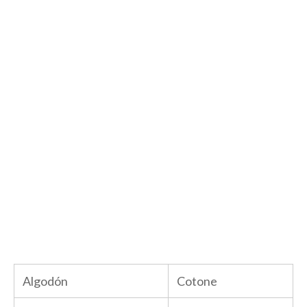
Algodón
Cotone