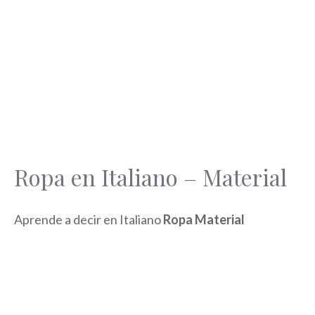
Ropa en Italiano – Material
Aprende a decir en Italiano
Ropa Material