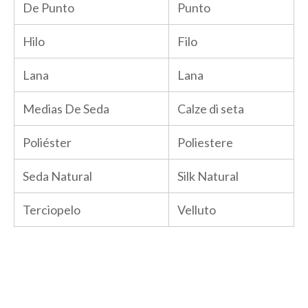
De Punto
Punto
Hilo
Filo
Lana
Lana
Medias De Seda
Calze di seta
Poliéster
Poliestere
Seda Natural
Silk Natural
Terciopelo
Velluto