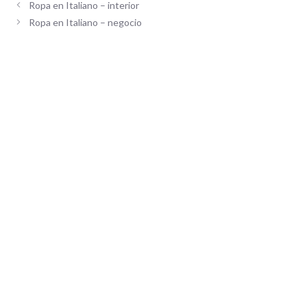
Ropa en Italiano – interior
Ropa en Italiano – negocio