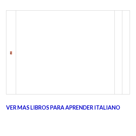
VER MAS LIBROS PARA APRENDER ITALIANO