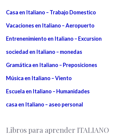
Casa en Italiano – Trabajo Domestico
Vacaciones en Italiano – Aeropuerto
Entrenenimiento en Italiano – Excursion
sociedad en Italiano – monedas
Gramática en Italiano – Preposiciones
Música en Italiano – Viento
Escuela en Italiano – Humanidades
casa en Italiano – aseo personal
Libros para aprender ITALIANO