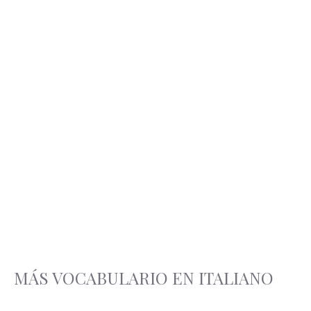
MÁS VOCABULARIO EN ITALIANO