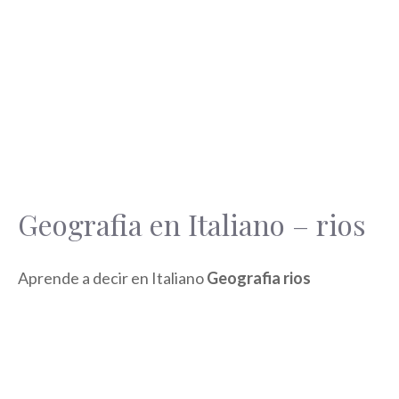
Geografia en Italiano – rios
Aprende a decir en Italiano
Geografia rios