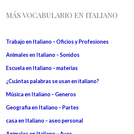
MÁS VOCABULARIO EN ITALIANO
Trabajo en Italiano – Oficios y Profesiones
Animales en Italiano – Sonidos
Escuela en Italiano – materias
¿Cuántas palabras se usan en italiano?
Música en Italiano – Generos
Geografia en Italiano – Partes
casa en Italiano – aseo personal
Animales en Italiano – Aves