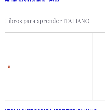
Libros para aprender ITALIANO