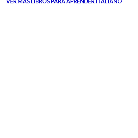
VER MAS LIBROS PARA APRENDER ITALIANO