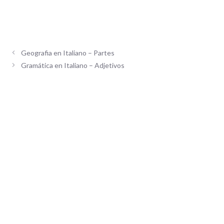
Geografia en Italiano – Partes
Gramática en Italiano – Adjetivos