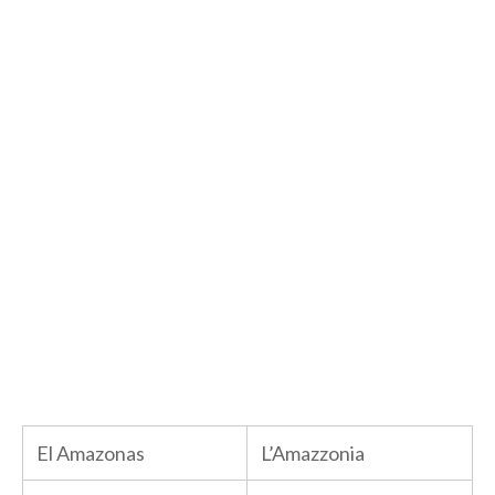
El Amazonas
L’Amazzonia