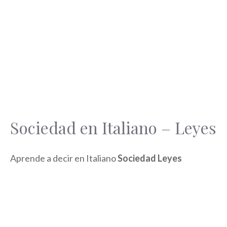
Sociedad en Italiano – Leyes
Aprende a decir en Italiano
Sociedad Leyes