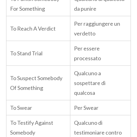
For Something
da punire
Per raggiungere un
To Reach A Verdict
verdetto
Per essere
To Stand Trial
processato
Qualcuno a
To Suspect Somebody
sospettare di
Of Something
qualcosa
To Swear
Per Swear
To Testify Against
Qualcuno di
Somebody
testimoniare contro