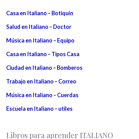
Casa en Italiano – Botiquín
Salud en Italiano – Doctor
Música en Italiano – Equipo
Casa en Italiano – Tipos Casa
Ciudad en Italiano – Bomberos
Trabajo en Italiano – Correo
Música en Italiano – Cuerdas
Escuela en Italiano – utiles
Libros para aprender ITALIANO