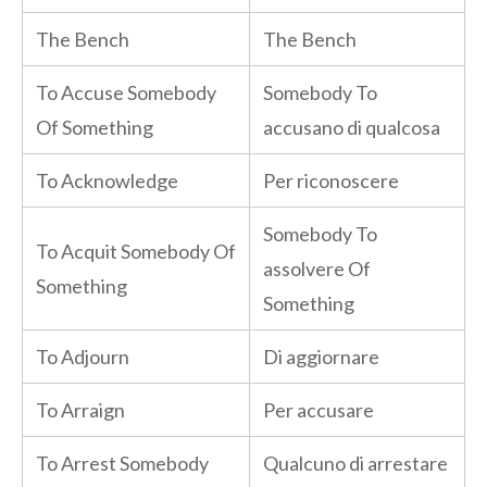
The Bench
The Bench
To Accuse Somebody
Somebody To
Of Something
accusano di qualcosa
To Acknowledge
Per riconoscere
Somebody To
To Acquit Somebody Of
assolvere Of
Something
Something
To Adjourn
Di aggiornare
To Arraign
Per accusare
To Arrest Somebody
Qualcuno di arrestare