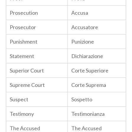
Prosecution
Accusa
Prosecutor
Accusatore
Punishment
Punizione
Statement
Dichiarazione
Superior Court
Corte Superiore
Supreme Court
Corte Suprema
Suspect
Sospetto
Testimony
Testimonianza
The Accused
The Accused