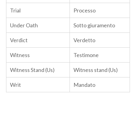
Trial
Processo
Under Oath
Sotto giuramento
Verdict
Verdetto
Witness
Testimone
Witness Stand (Us)
Witness stand (Us)
Writ
Mandato