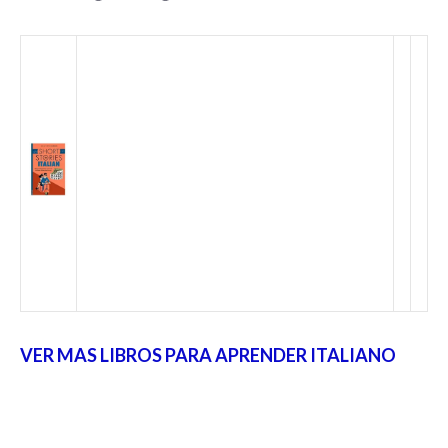
VER MAS LIBROS PARA APRENDER ITALIANO