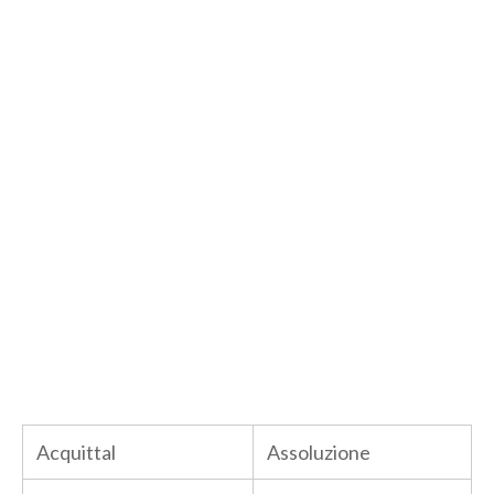
Acquittal
Assoluzione