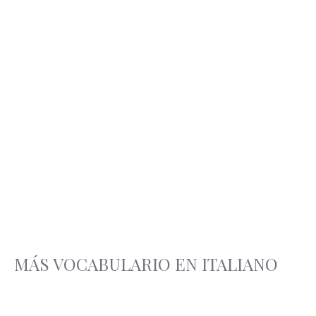
MÁS VOCABULARIO EN ITALIANO