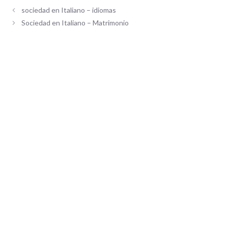
sociedad en Italiano – idiomas
Sociedad en Italiano – Matrimonio