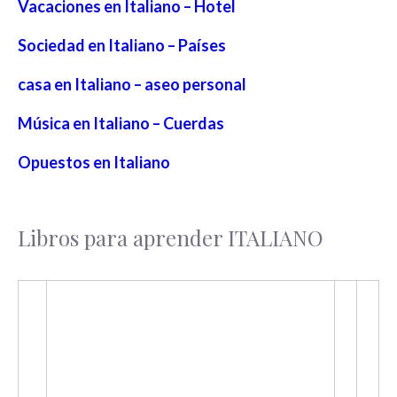
Vacaciones en Italiano – Hotel
Sociedad en Italiano – Países
casa en Italiano – aseo personal
Música en Italiano – Cuerdas
Opuestos en Italiano
Libros para aprender ITALIANO