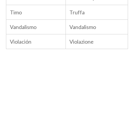
Timo
Truffa
Vandalismo
Vandalismo
Violación
Violazione