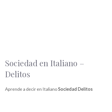
Sociedad en Italiano –
Delitos
Aprende a decir en Italiano
Sociedad Delitos