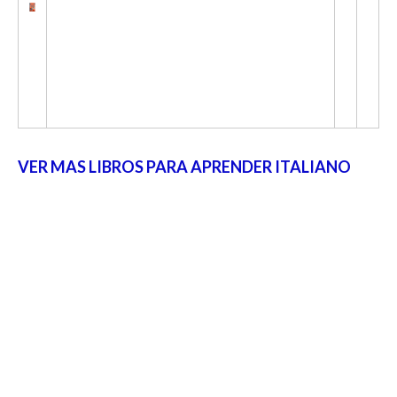
VER MAS LIBROS PARA APRENDER ITALIANO