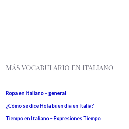
MÁS VOCABULARIO EN ITALIANO
Ropa en Italiano – general
¿Cómo se dice Hola buen día en Italia?
Tiempo en Italiano – Expresiones Tiempo