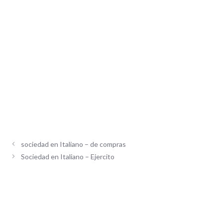
sociedad en Italiano – de compras
Sociedad en Italiano – Ejercito