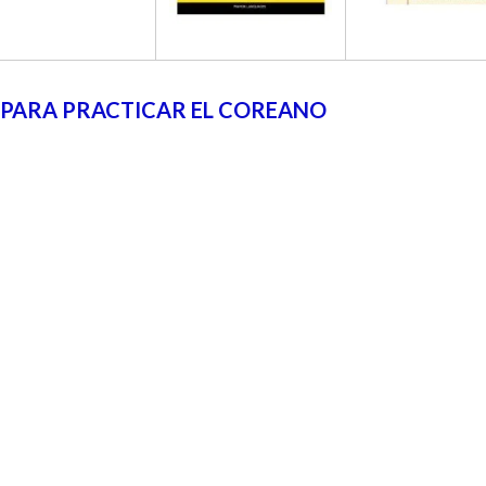
 PARA PRACTICAR EL COREANO