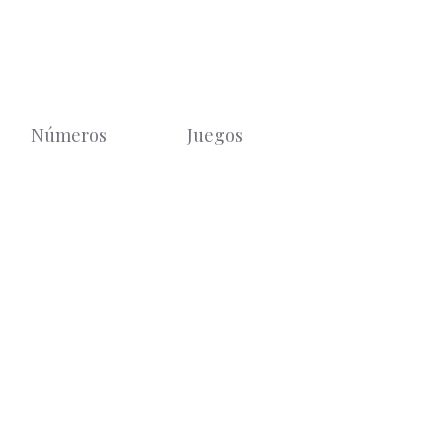
Números
Juegos