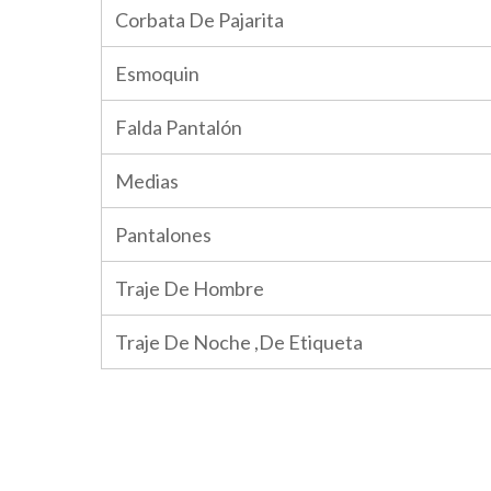
Corbata De Pajarita
Esmoquin
Falda Pantalón
Medias
Pantalones
Traje De Hombre
Traje De Noche ,De Etiqueta