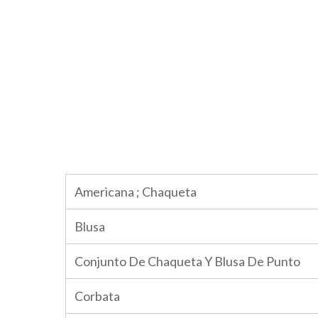
Americana ; Chaqueta
Blusa
Conjunto De Chaqueta Y Blusa De Punto
Corbata