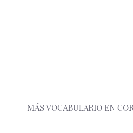
MÁS VOCABULARIO EN CO