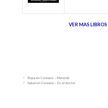
VER MAS LIBROS
Ropa en Coreano – Material
Salud en Coreano – En el doctor