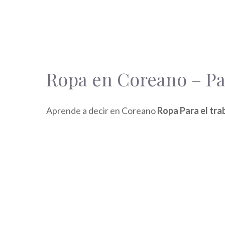
Ropa en Coreano – Par
Aprende a decir en Coreano
Ropa Para el tra