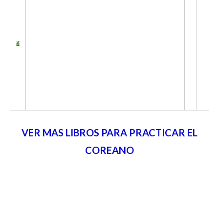
VER MAS LIBROS PARA PRACTICAR EL
COREANO