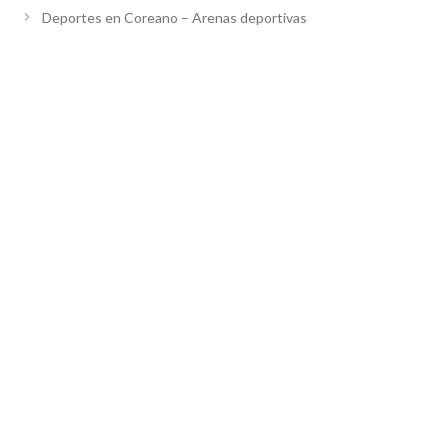
Deportes en Coreano – Arenas deportivas