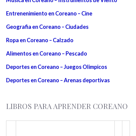
Entrenenimiento en Coreano – Cine
Geografia en Coreano – Ciudades
Ropa en Coreano – Calzado
Alimentos en Coreano – Pescado
Deportes en Coreano – Juegos Olimpicos
Deportes en Coreano – Arenas deportivas
LIBROS PARA APRENDER COREANO