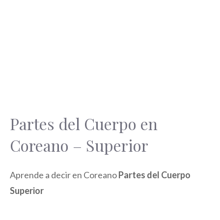
Partes del Cuerpo en
Coreano – Superior
Aprende a decir en Coreano
Partes del Cuerpo
Superior