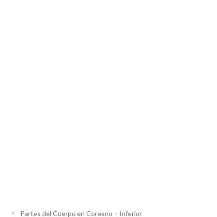
Partes del Cuerpo en Coreano – Inferior