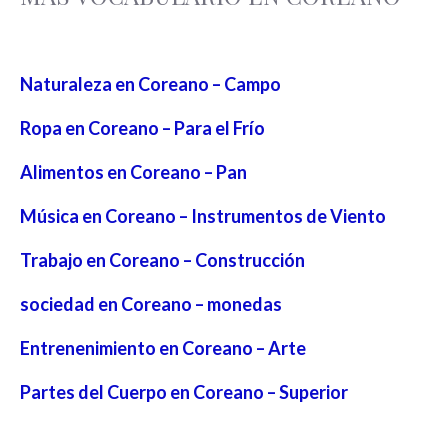
Naturaleza en Coreano – Campo
Ropa en Coreano – Para el Frío
Alimentos en Coreano – Pan
Música en Coreano – Instrumentos de Viento
Trabajo en Coreano – Construcción
sociedad en Coreano – monedas
Entrenenimiento en Coreano – Arte
Partes del Cuerpo en Coreano – Superior