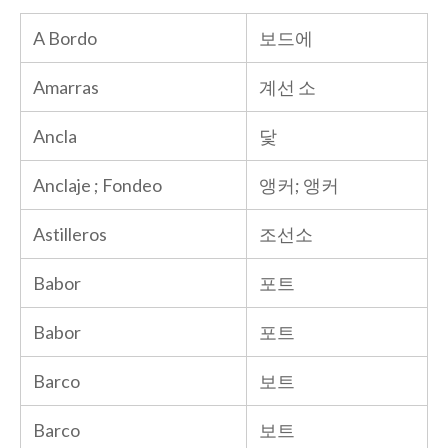
A Bordo
보드에
Amarras
계선 소
Ancla
닻
Anclaje ; Fondeo
앵커; 앵커
Astilleros
조선소
Babor
포트
Babor
포트
Barco
보트
Barco
보트