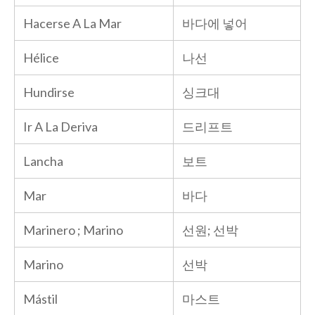
Hacerse A La Mar
바다에 넣어
Hélice
나선
Hundirse
싱크대
Ir A La Deriva
드리프트
Lancha
보트
Mar
바다
Marinero ; Marino
선원; 선박
Marino
선박
Mástil
마스트