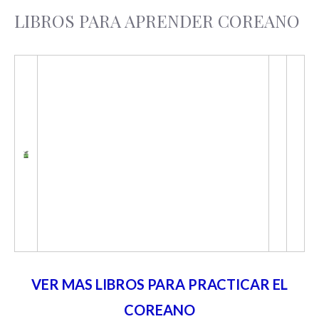
LIBROS PARA APRENDER COREANO
VER MAS LIBROS PARA PRACTICAR EL
COREANO