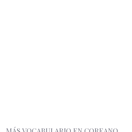
MÁS VOCABULARIO EN COREANO