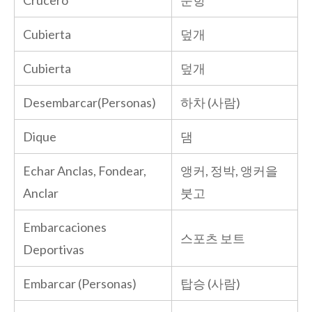
Cubierta
덮개
Cubierta
덮개
Desembarcar(Personas)
하차 (사람)
Dique
댐
Echar Anclas, Fondear,
앵커, 정박, 앵커을
Anclar
붓고
Embarcaciones
스포츠 보트
Deportivas
Embarcar (Personas)
탑승 (사람)