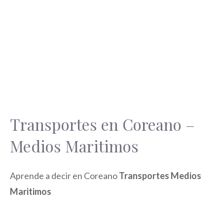
Transportes en Coreano –
Medios Maritimos
Aprende a decir en Coreano
Transportes Medios
Maritimos