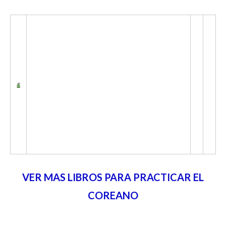
VER MAS LIBROS PARA PRACTICAR EL
COREANO