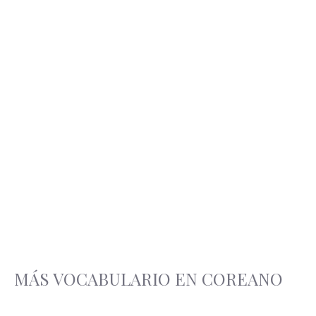
MÁS VOCABULARIO EN COREANO