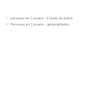
personas en Coreano – Estado de ánimo
Personas en Coreano – generalidades