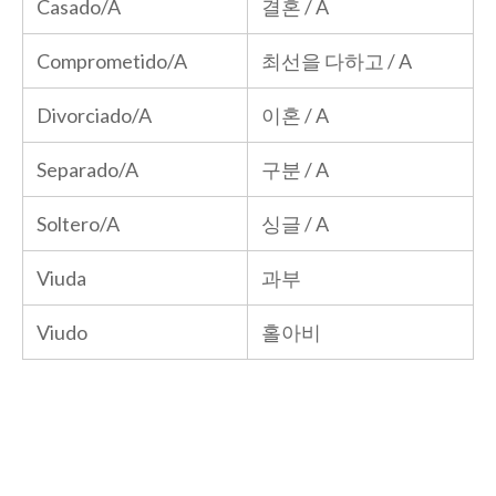
Casado/A
결혼 / A
Comprometido/A
최선을 다하고 / A
Divorciado/A
이혼 / A
Separado/A
구분 / A
Soltero/A
싱글 / A
Viuda
과부
Viudo
홀아비