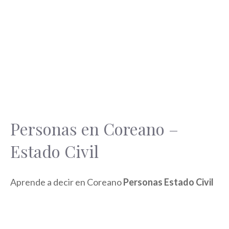
Personas en Coreano –
Estado Civil
Aprende a decir en Coreano
Personas Estado Civil