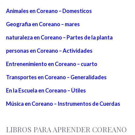
Animales en Coreano – Domesticos
Geografia en Coreano – mares
naturaleza en Coreano – Partes de la planta
personas en Coreano – Actividades
Entrenenimiento en Coreano – cuarto
Transportes en Coreano – Generalidades
En la Escuela en Coreano – Útiles
Música en Coreano – Instrumentos de Cuerdas
LIBROS PARA APRENDER COREANO