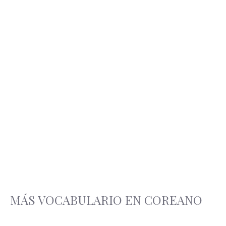
MÁS VOCABULARIO EN COREANO