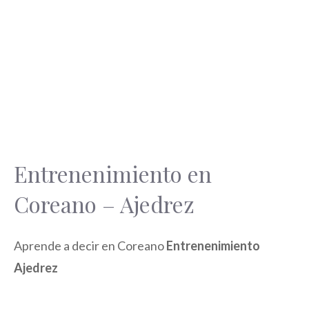
Entrenenimiento en
Coreano – Ajedrez
Aprende a decir en Coreano
Entrenenimiento
Ajedrez