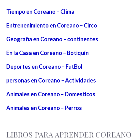
Tiempo en Coreano – Clima
Entrenenimiento en Coreano – Circo
Geografia en Coreano – continentes
En la Casa en Coreano – Botiquín
Deportes en Coreano – FutBol
personas en Coreano – Actividades
Animales en Coreano – Domesticos
Animales en Coreano – Perros
LIBROS PARA APRENDER COREANO