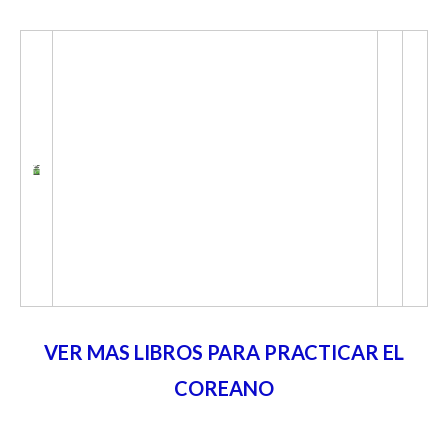
VER MAS LIBROS PARA PRACTICAR EL
COREANO