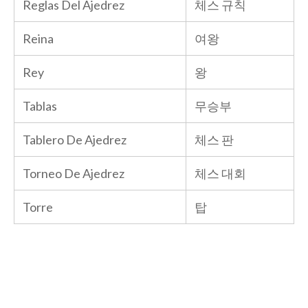
Reglas Del Ajedrez
체스 규칙
Reina
여왕
Rey
왕
Tablas
무승부
Tablero De Ajedrez
체스 판
Torneo De Ajedrez
체스 대회
Torre
탑