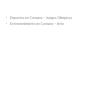
Deportes en Coreano – Juegos Olimpicos
Entrenenimiento en Coreano – Arte