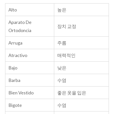
Alto
높은
Aparato De
장치 교정
Ortodoncia
Arruga
주름
Atractivo
매력적인
Bajo
낮은
Barba
수염
Bien Vestido
좋은 옷을 입은
Bigote
수염