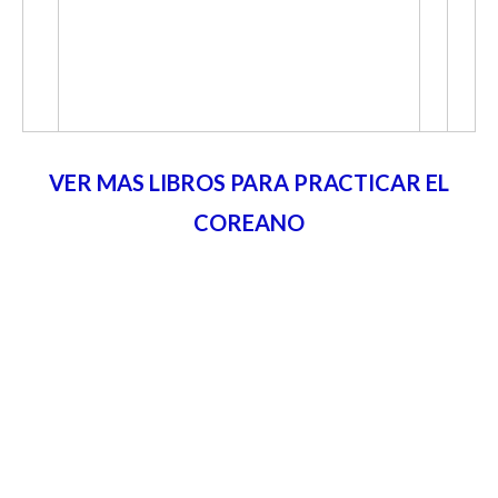
VER MAS LIBROS PARA PRACTICAR EL
COREANO