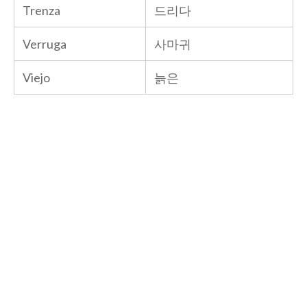
Trenza
드리다
Verruga
사마귀
Viejo
늙은