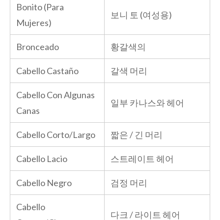
Bonito (Para
보니 토 (여성용)
Mujeres)
Bronceado
황갈색의
Cabello Castaño
갈색 머리
Cabello Con Algunas
일부 카나스와 헤어
Canas
Cabello Corto/Largo
짧은 / 긴 머리
Cabello Lacio
스트레이트 헤어
Cabello Negro
검정 머리
Cabello
다크 / 라이트 헤어