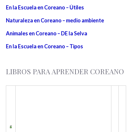
En la Escuela en Coreano – Útiles
Naturaleza en Coreano – medio ambiente
Animales en Coreano – DE la Selva
En la Escuela en Coreano – Tipos
LIBROS PARA APRENDER COREANO