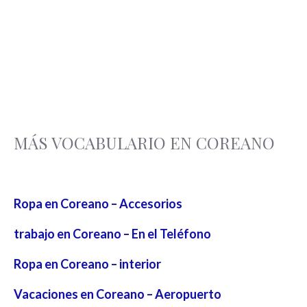
MÁS VOCABULARIO EN COREANO
Ropa en Coreano – Accesorios
trabajo en Coreano – En el Teléfono
Ropa en Coreano – interior
Vacaciones en Coreano – Aeropuerto