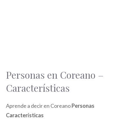
Personas en Coreano –
Características
Aprende a decir en Coreano
Personas
Características