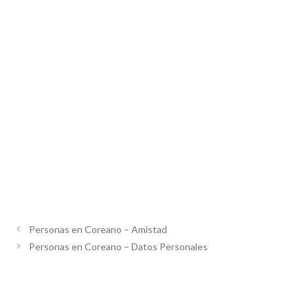
Personas en Coreano – Amistad
Personas en Coreano – Datos Personales