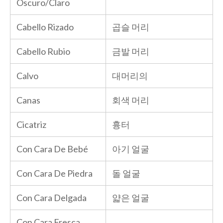
Oscuro/Claro
Cabello Rizado
곱슬 머리
Cabello Rubio
금발 머리
Calvo
대머리의
Canas
회색 머리
Cicatriz
흉터
Con Cara De Bebé
아기 얼굴
Con Cara De Piedra
돌 얼굴
Con Cara Delgada
얇은 얼굴
Con Cara Fresca,