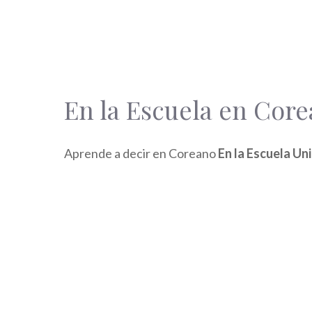
En la Escuela en Cor
Aprende a decir en Coreano
En la Escuela U