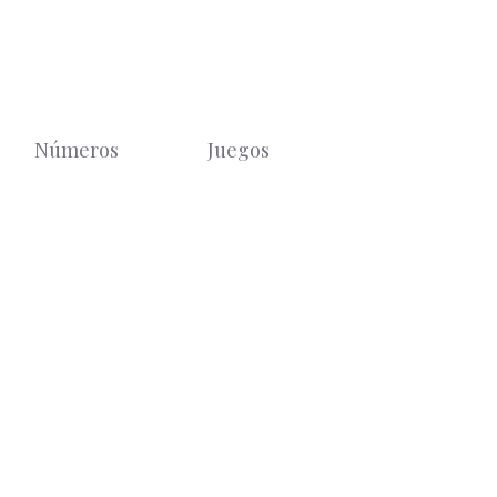
Números
Juegos