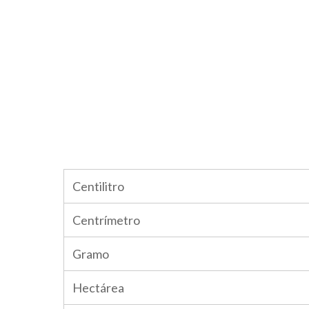
Centilitro
Centrímetro
Gramo
Hectárea