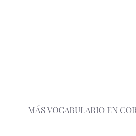
MÁS VOCABULARIO EN CO