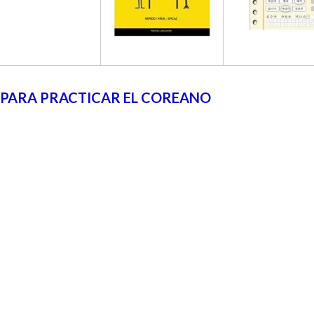
 PARA PRACTICAR EL COREANO