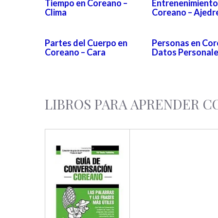
Tiempo en Coreano –
Entrenenimiento
Clima
Coreano – Ajedr
Partes del Cuerpo en
Personas en Cor
Coreano – Cara
Datos Personal
LIBROS PARA APRENDER 