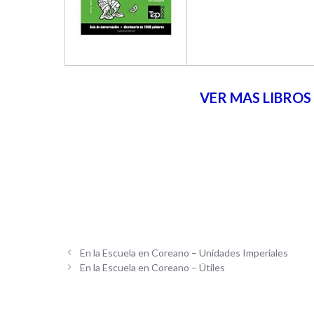
VER MAS LIBROS
En la Escuela en Coreano – Unidades Imperiales
En la Escuela en Coreano – Útiles