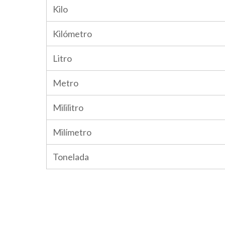
Kilo
Kilómetro
Litro
Metro
Mililitro
Milímetro
Tonelada