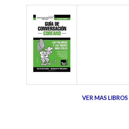
VER MAS LIBROS