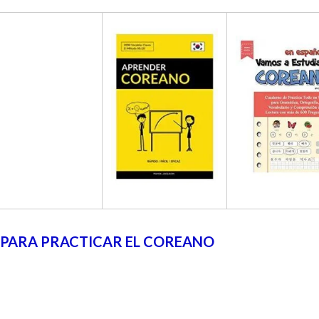
 PARA PRACTICAR EL COREANO