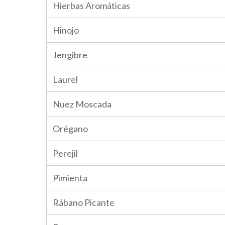
Hierbas Aromáticas
Hinojo
Jengibre
Laurel
Nuez Moscada
Orégano
Perejil
Pimienta
Rábano Picante