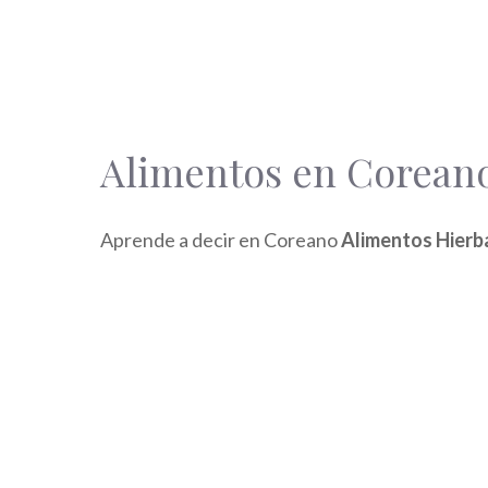
Alimentos en Coreano
Aprende a decir en Coreano
Alimentos Hierb