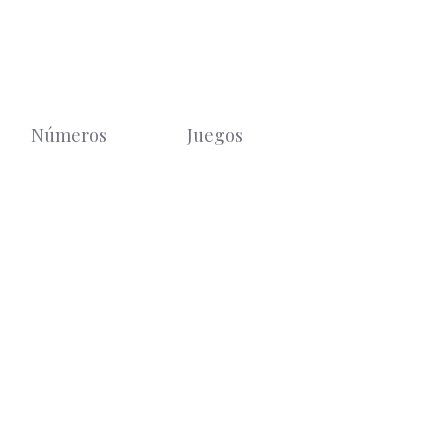
Números
Juegos