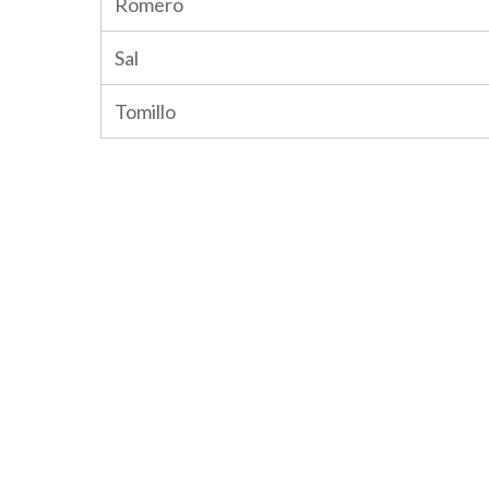
Romero
Sal
Tomillo