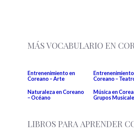
MÁS VOCABULARIO EN CO
Entrenenimiento en
Entrenenimiento
Coreano – Arte
Coreano – Teatr
Naturaleza en Coreano
Música en Corea
– Océano
Grupos Musical
LIBROS PARA APRENDER 