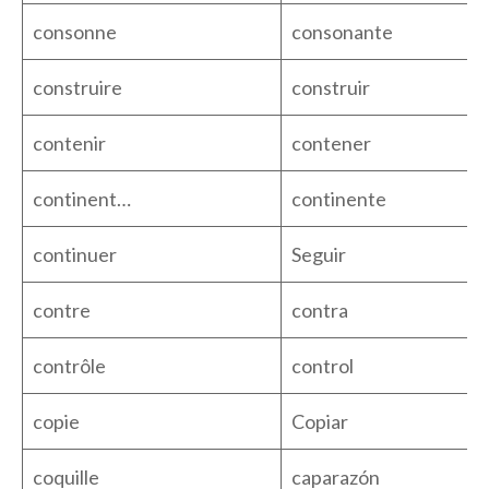
consonne
consonante
construire
construir
contenir
contener
continent…
continente
continuer
Seguir
contre
contra
contrôle
control
copie
Copiar
coquille
caparazón