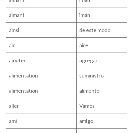
aimant
imán
ainsi
de este modo
air
aire
ajouter
agregar
alimentation
suministro
alimentation
alimento
aller
Vamos
ami
amigo