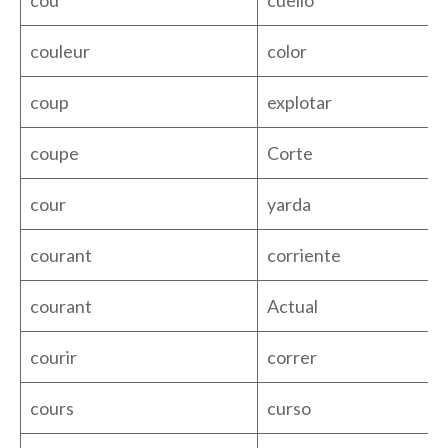
couleur
color
coup
explotar
coupe
Corte
cour
yarda
courant
corriente
courant
Actual
courir
correr
cours
curso