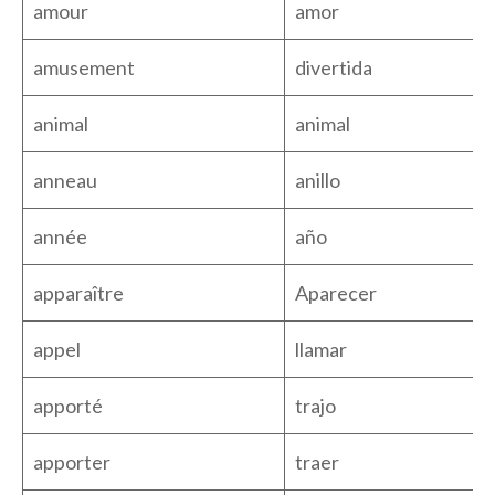
amour
amor
amusement
divertida
animal
animal
anneau
anillo
année
año
apparaître
Aparecer
appel
llamar
apporté
trajo
apporter
traer