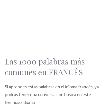
Las 1000 palabras más
comunes en FRANCÉS
Si aprendes estas palabras en el idioma francés, ya
podrás tener una conversación básica en este
hermoso idioma