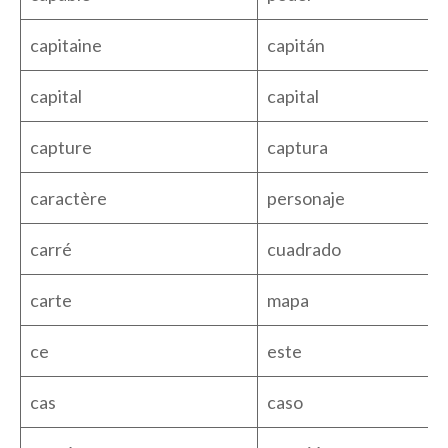
capitaine
capitán
capital
capital
capture
captura
caractère
personaje
carré
cuadrado
carte
mapa
ce
este
cas
caso