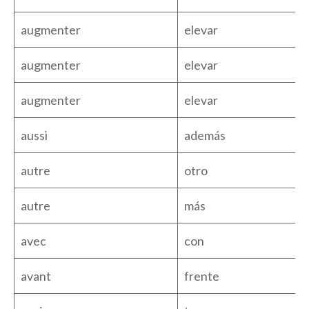
augmenter
elevar
augmenter
elevar
augmenter
elevar
aussi
además
autre
otro
autre
más
avec
con
avant
frente