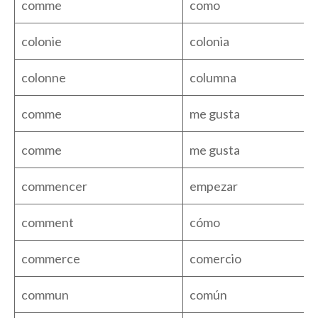
comme
como
colonie
colonia
colonne
columna
comme
me gusta
comme
me gusta
commencer
empezar
comment
cómo
commerce
comercio
commun
común