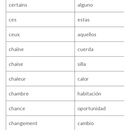
certains
alguno
ces
estas
ceux
aquellos
chaîne
cuerda
chaise
silla
chaleur
calor
chambre
habitación
chance
oportunidad
changement
cambio