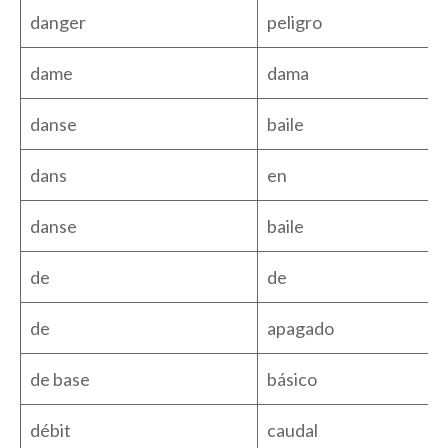
danger
peligro
dame
dama
danse
baile
dans
en
danse
baile
de
de
de
apagado
de base
básico
débit
caudal