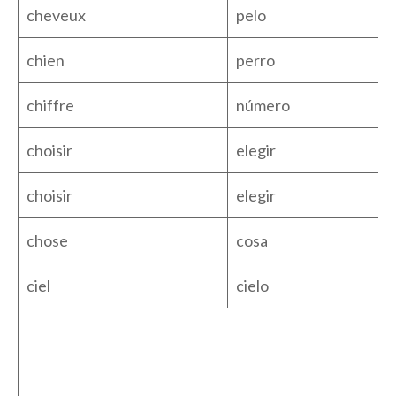
cheveux
pelo
chien
perro
chiffre
número
choisir
elegir
choisir
elegir
chose
cosa
ciel
cielo