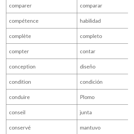
comparer
comparar
compétence
habilidad
complète
completo
compter
contar
conception
diseño
condition
condición
conduire
Plomo
conseil
junta
conservé
mantuvo