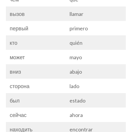
вызов
llamar
первый
primero
кто
quién
может
mayo
вниз
abajo
сторона
lado
был
estado
сейчас
ahora
находить
encontrar