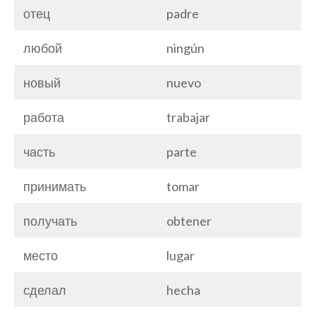
отец
padre
любой
ningún
новый
nuevo
работа
trabajar
часть
parte
принимать
tomar
получать
obtener
место
lugar
сделал
hecha