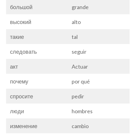
большой
grande
высокий
alto
такие
tal
следовать
seguir
акт
Actuar
почему
por qué
спросите
pedir
люди
hombres
изменение
cambio