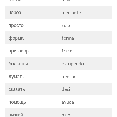
через
mediante
просто
sólo
форма
forma
приговор
frase
большой
estupendo
думать
pensar
сказать
decir
помощь
ayuda
низкий
bajo