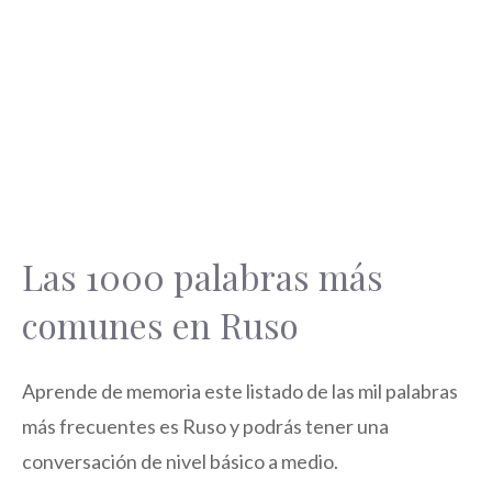
Las 1000 palabras más
comunes en Ruso
Aprende de memoria este listado de las mil palabras
más frecuentes es Ruso y podrás tener una
conversación de nivel básico a medio.