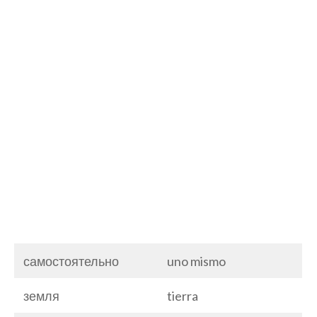
самостоятельно
uno mismo
земля
tierra