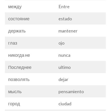
между
Entre
состояние
estado
держать
mantener
глаз
ojo
никогда не
nunca
Последнее
ultimo
позволять
dejar
мысль
pensamiento
город
ciudad