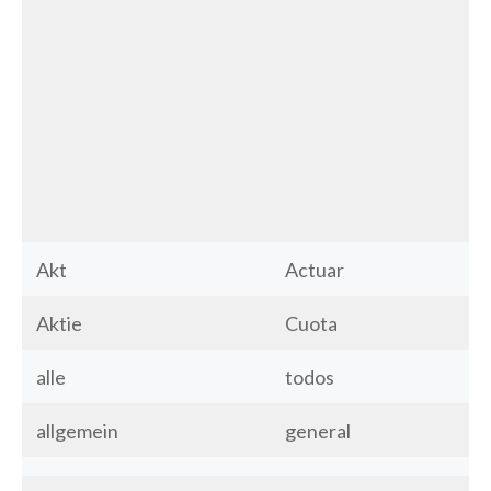
Akt
Actuar
Aktie
Cuota
alle
todos
allgemein
general