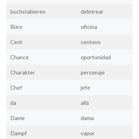
buchstabieren
deletrear
Büro
oficina
Cent
centavo
Chance
oportunidad
Charakter
personaje
Chef
jefe
da
allá
Dame
dama
Dampf
vapor