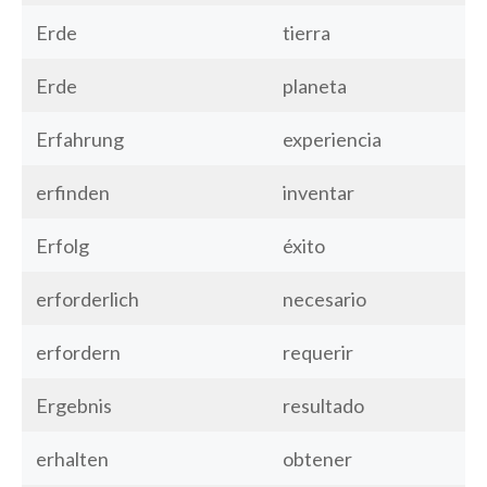
Erde
tierra
Erde
planeta
Erfahrung
experiencia
erfinden
inventar
Erfolg
éxito
erforderlich
necesario
erfordern
requerir
Ergebnis
resultado
erhalten
obtener