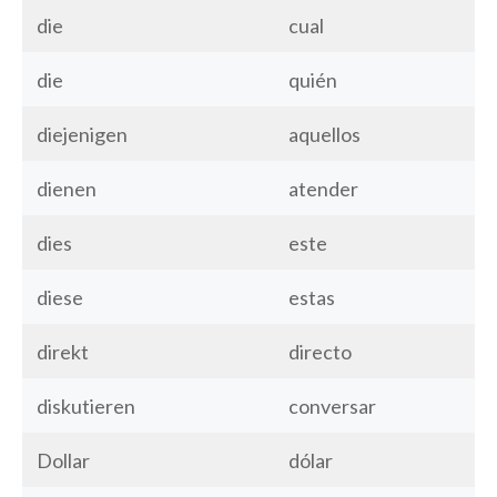
die
cual
die
quién
diejenigen
aquellos
dienen
atender
dies
este
diese
estas
direkt
directo
diskutieren
conversar
Dollar
dólar