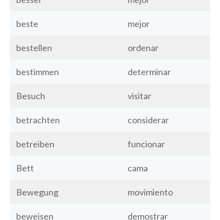
beste
mejor
bestellen
ordenar
bestimmen
determinar
Besuch
visitar
betrachten
considerar
betreiben
funcionar
Bett
cama
Bewegung
movimiento
beweisen
demostrar