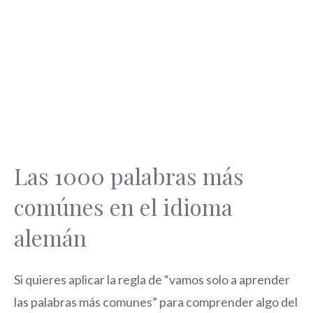
Las 1000 palabras más
comúnes en el idioma
alemán
Si quieres aplicar la regla de “vamos solo a aprender
las palabras más comunes” para comprender algo del