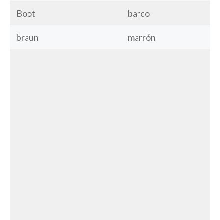
Boot
barco
braun
marrón