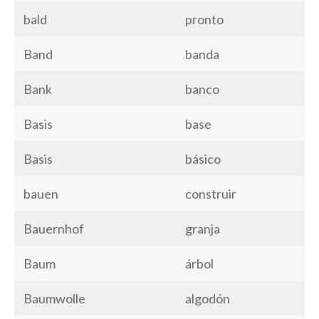
bald
pronto
Band
banda
Bank
banco
Basis
base
Basis
básico
bauen
construir
Bauernhof
granja
Baum
árbol
Baumwolle
algodón