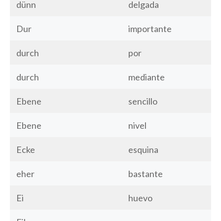
dünn
delgada
Dur
importante
durch
por
durch
mediante
Ebene
sencillo
Ebene
nivel
Ecke
esquina
eher
bastante
Ei
huevo