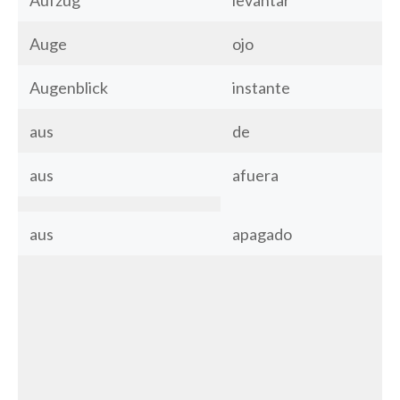
Auge
ojo
Augenblick
instante
aus
de
aus
afuera
aus
apagado