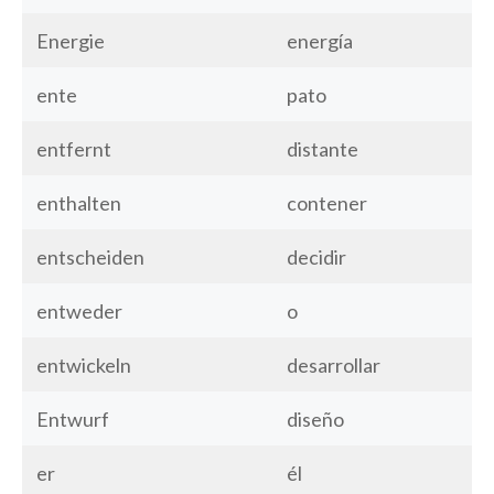
Energie
energía
ente
pato
entfernt
distante
enthalten
contener
entscheiden
decidir
entweder
o
entwickeln
desarrollar
Entwurf
diseño
er
él