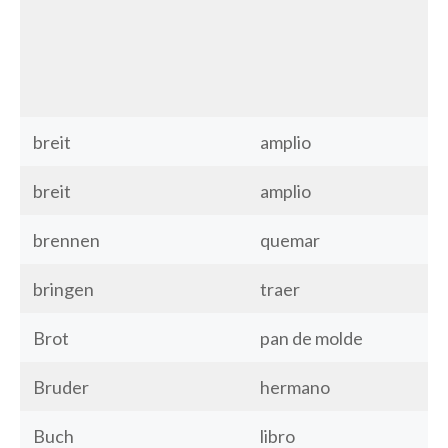
breit
amplio
breit
amplio
brennen
quemar
bringen
traer
Brot
pan de molde
Bruder
hermano
Buch
libro