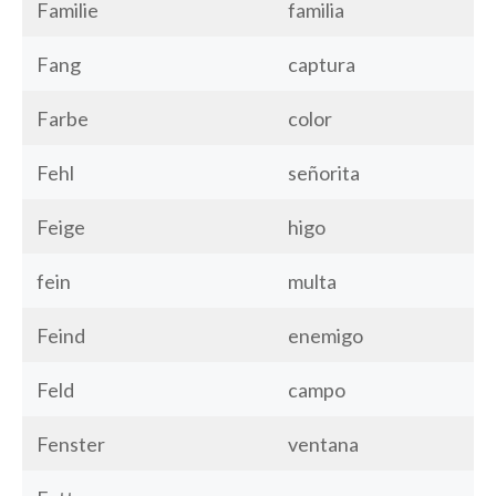
Familie
familia
Fang
captura
Farbe
color
Fehl
señorita
Feige
higo
fein
multa
Feind
enemigo
Feld
campo
Fenster
ventana