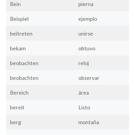
Bein
pierna
Beispiel
ejemplo
beitreten
unirse
bekam
obtuvo
beobachten
reloj
beobachten
observar
Bereich
área
bereit
Listo
berg
montaña