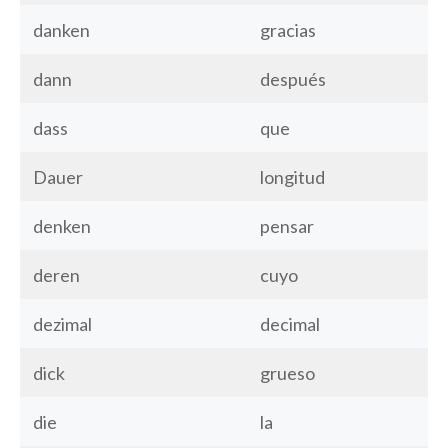
danken
gracias
dann
después
dass
que
Dauer
longitud
denken
pensar
deren
cuyo
dezimal
decimal
dick
grueso
die
la