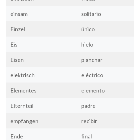
einsam
solitario
Einzel
único
Eis
hielo
Eisen
planchar
elektrisch
eléctrico
Elementes
elemento
Elternteil
padre
empfangen
recibir
Ende
final