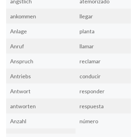
ängstlich
atemorizado
ankommen
llegar
Anlage
planta
Anruf
llamar
Anspruch
reclamar
Antriebs
conducir
Antwort
responder
antworten
respuesta
Anzahl
número