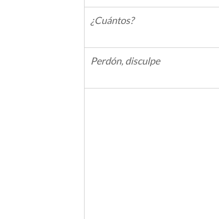
¿Cuántos?
Perdón, disculpe