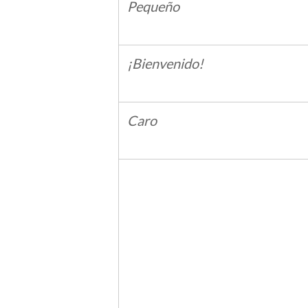
Pequeño
¡Bienvenido!
Caro