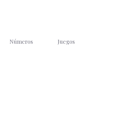
Números
Juegos