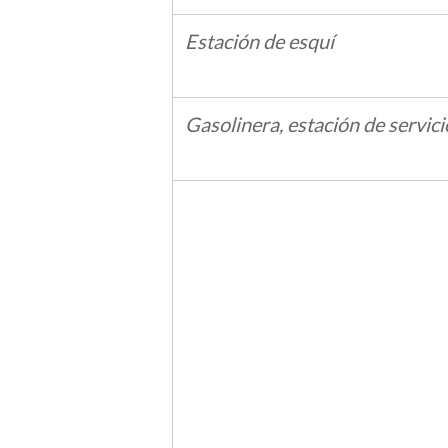
Estación de esquí
Gasolinera, estación de servici