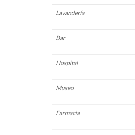
Lavandería
Bar
Hospital
Museo
Farmacia