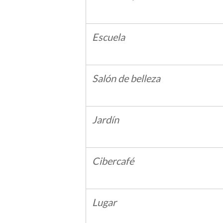
Escuela
Salón de belleza
Jardín
Cibercafé
Lugar