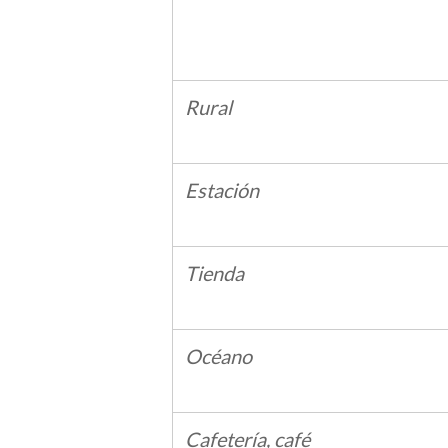
Rural
Estación
Tienda
Océano
Cafetería, café