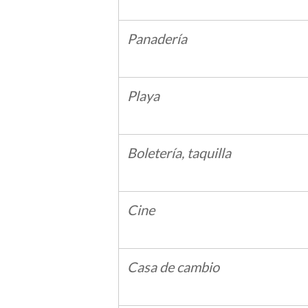
Panadería
Playa
Boletería, taquilla
Cine
Casa de cambio