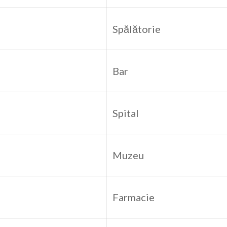
Spălătorie
Bar
Spital
Muzeu
Farmacie