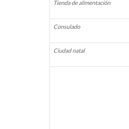
Tienda de alimentación
Consulado
Ciudad natal