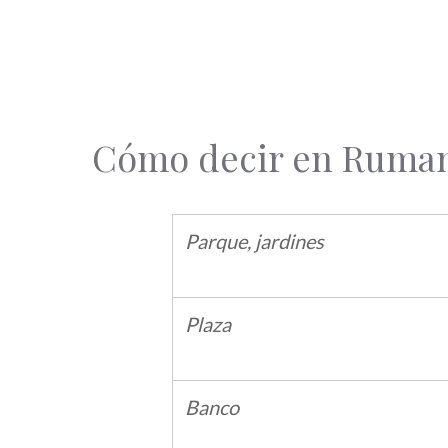
Cómo decir en Rumano
Parque, jardines
Plaza
Banco