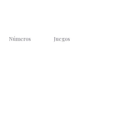
Números
Juegos