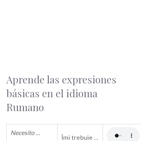
Aprende las expresiones
básicas en el idioma
Rumano
Necesito …
Îmi trebuie …