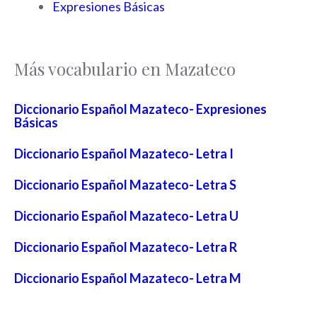
Expresiones Básicas
Más vocabulario en Mazateco
Diccionario Español Mazateco- Expresiones
Básicas
Diccionario Español Mazateco- Letra I
Diccionario Español Mazateco- Letra S
Diccionario Español Mazateco- Letra U
Diccionario Español Mazateco- Letra R
Diccionario Español Mazateco- Letra M