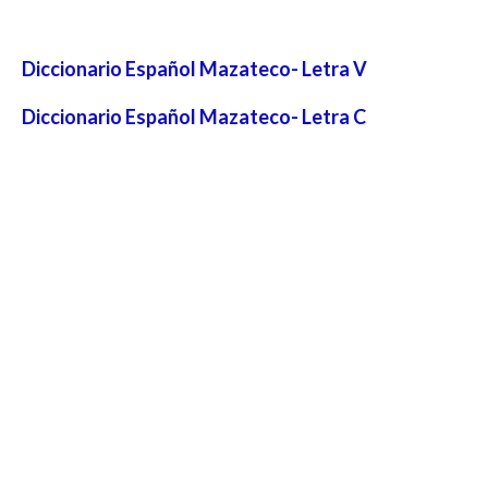
Diccionario Español Mazateco- Letra V
Diccionario Español Mazateco- Letra C