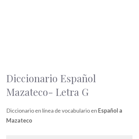
Diccionario Español
Mazateco- Letra G
Diccionario en línea de vocabulario en
Español a
Mazateco