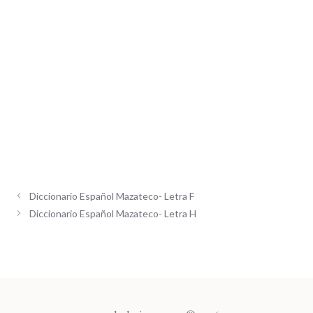
Diccionario Español Mazateco- Letra F
Diccionario Español Mazateco- Letra H