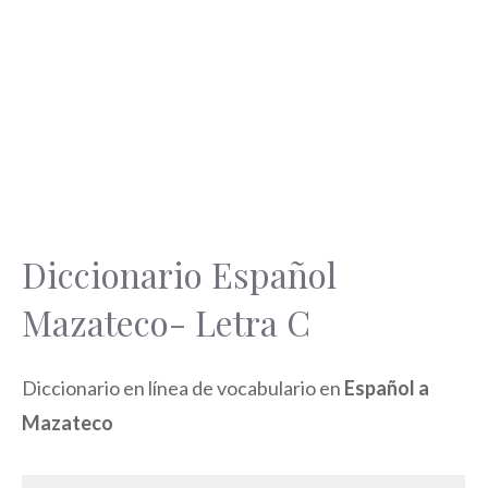
Diccionario Español
Mazateco- Letra C
Diccionario en línea de vocabulario en
Español a
Mazateco