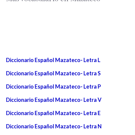
Diccionario Español Mazateco- Letra L
Diccionario Español Mazateco- Letra S
Diccionario Español Mazateco- Letra P
Diccionario Español Mazateco- Letra V
Diccionario Español Mazateco- Letra E
Diccionario Español Mazateco- Letra N