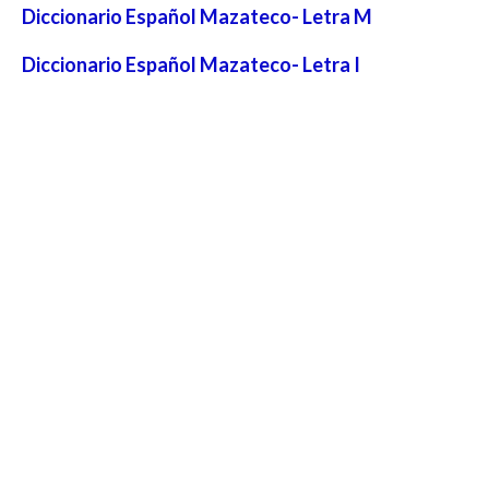
Diccionario Español Mazateco- Letra M
Diccionario Español Mazateco- Letra I