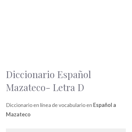
Diccionario Español
Mazateco- Letra D
Diccionario en línea de vocabulario en
Español a
Mazateco