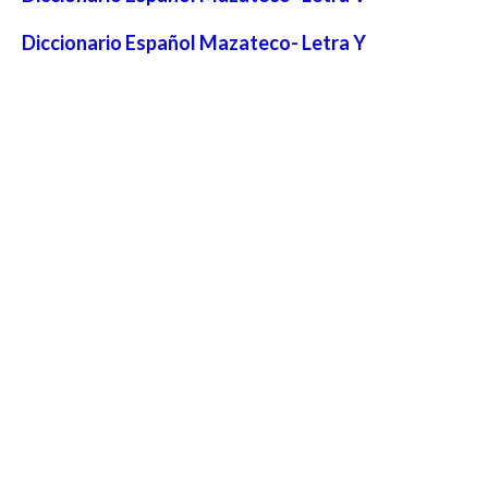
Diccionario Español Mazateco- Letra Y