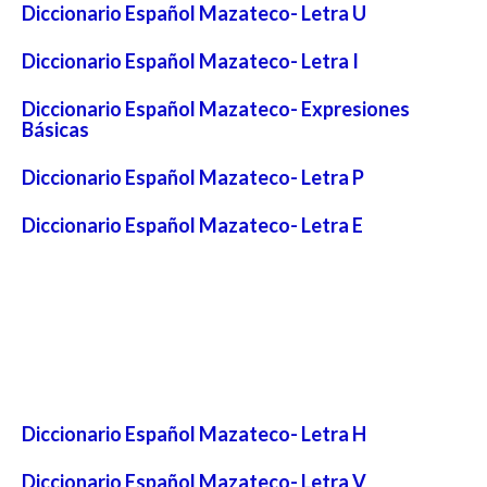
Diccionario Español Mazateco- Letra U
Diccionario Español Mazateco- Letra I
Diccionario Español Mazateco- Expresiones
Básicas
Diccionario Español Mazateco- Letra P
Diccionario Español Mazateco- Letra E
Diccionario Español Mazateco- Letra H
Diccionario Español Mazateco- Letra V