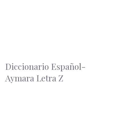
Diccionario Español-
Aymara Letra Z