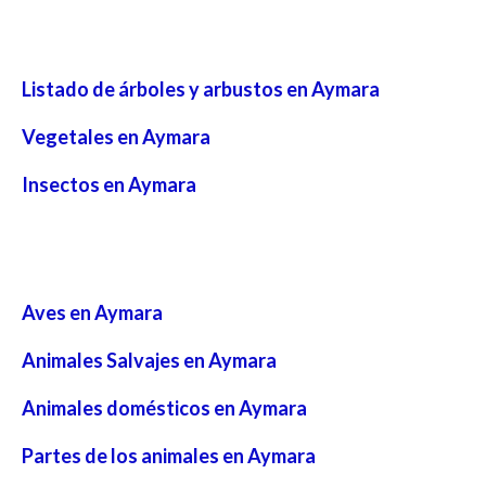
Listado de árboles y arbustos en Aymara
Vegetales en Aymara
Insectos en Aymara
Aves en Aymara
Animales Salvajes en Aymara
Animales domésticos en Aymara
Partes de los animales en Aymara