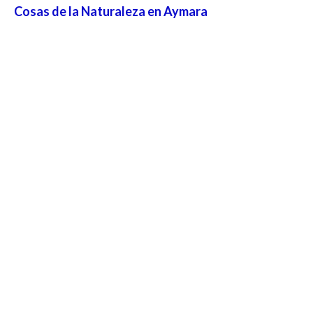
Cosas de la Naturaleza en Aymara