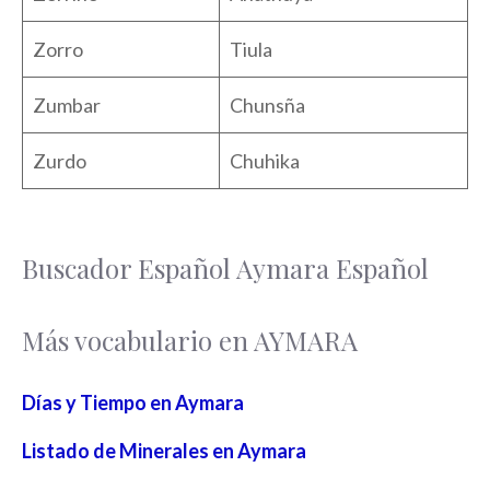
Zorro
Tiula
Zumbar
Chunsña
Zurdo
Chuhika
Buscador Español Aymara Español
Más vocabulario en AYMARA
Días y Tiempo en Aymara
Listado de Minerales en Aymara