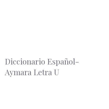
Diccionario Español-
Aymara Letra U