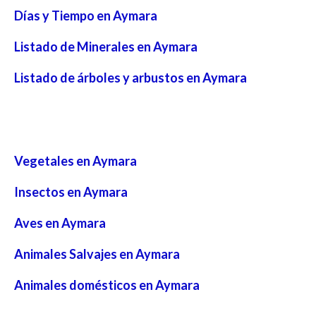
Días y Tiempo en Aymara
Listado de Minerales en Aymara
Listado de árboles y arbustos en Aymara
Vegetales en Aymara
Insectos en Aymara
Aves en Aymara
Animales Salvajes en Aymara
Animales domésticos en Aymara