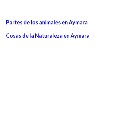
Partes de los animales en Aymara
Cosas de la Naturaleza en Aymara