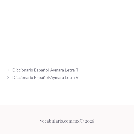
Diccionario Español-Aymara Letra T
Diccionario Español-Aymara Letra V
vocabulario.com.mx© 2026