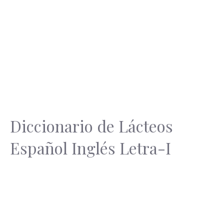
Diccionario de Lácteos
Español Inglés Letra-I