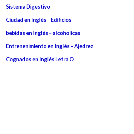
Sistema Digestivo
Ciudad en Inglés – Edificios
bebidas en Inglés – alcoholicas
Entrenenimiento en Inglés – Ajedrez
Cognados en Inglés Letra O