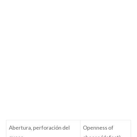
Abertura, perforación del
Openness of