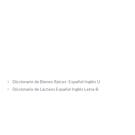
Diccionario de Bienes Raíces- Español Inglés U
Diccionario de Lácteos Español Inglés Letra-B