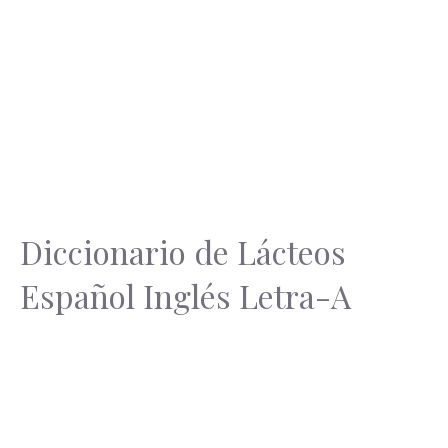
Diccionario de Lácteos
Español Inglés Letra-A