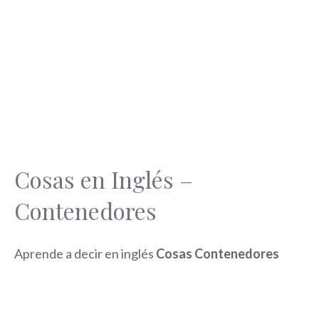
Cosas en Inglés –
Contenedores
Aprende a decir en inglés
Cosas Contenedores