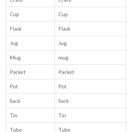
Cup
Cup
Flask
Flask
Jug
Jug
Mug
mug
Packet
Packet
Pot
Pot
Sack
Sack
Tin
Tin
Tube
Tube