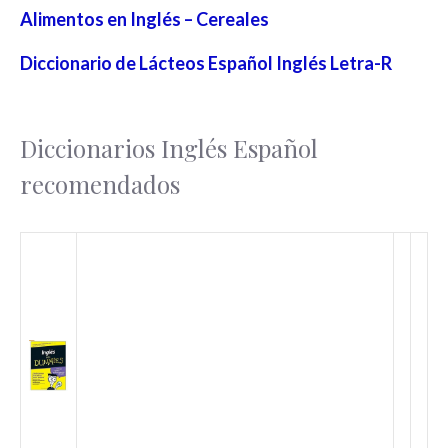
Alimentos en Inglés – Cereales
Diccionario de Lácteos Español Inglés Letra-R
Diccionarios Inglés Español
recomendados