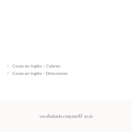
Cosas en Inglés – Colores
Cosas en Inglés – Direcciones
vocabulario.com.mx© 2026