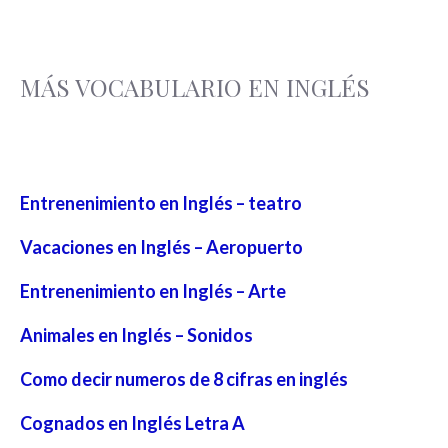
MÁS VOCABULARIO EN INGLÉS
Entrenenimiento en Inglés – teatro
Vacaciones en Inglés – Aeropuerto
Entrenenimiento en Inglés – Arte
Animales en Inglés – Sonidos
Como decir numeros de 8 cifras en inglés
Cognados en Inglés Letra A