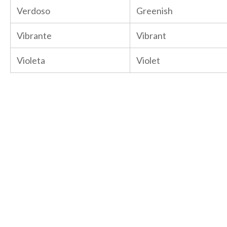
Verdoso
Greenish
Vibrante
Vibrant
Violeta
Violet