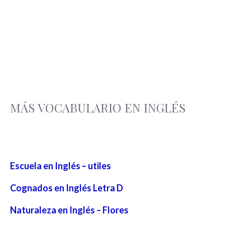
MÁS VOCABULARIO EN INGLÉS
Escuela en Inglés – utiles
Cognados en Inglés Letra D
Naturaleza en Inglés – Flores