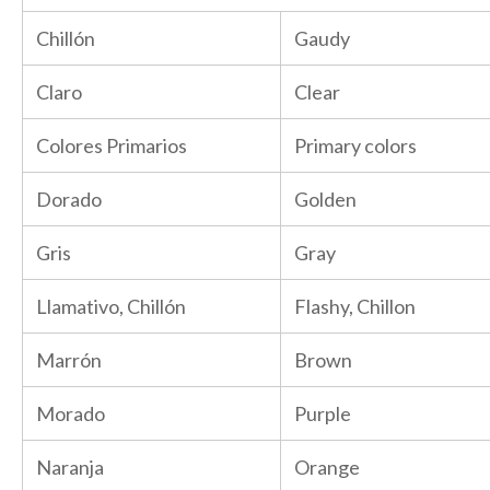
Chillón
Gaudy
Claro
Clear
Colores Primarios
Primary colors
Dorado
Golden
Gris
Gray
Llamativo, Chillón
Flashy, Chillon
Marrón
Brown
Morado
Purple
Naranja
Orange