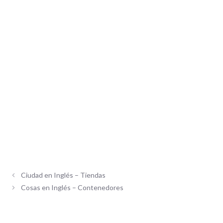
Ciudad en Inglés – Tiendas
Cosas en Inglés – Contenedores