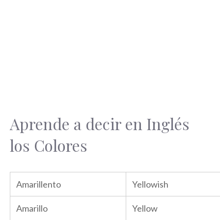
Aprende a decir en Inglés
los Colores
Amarillento
Yellowish
Amarillo
Yellow