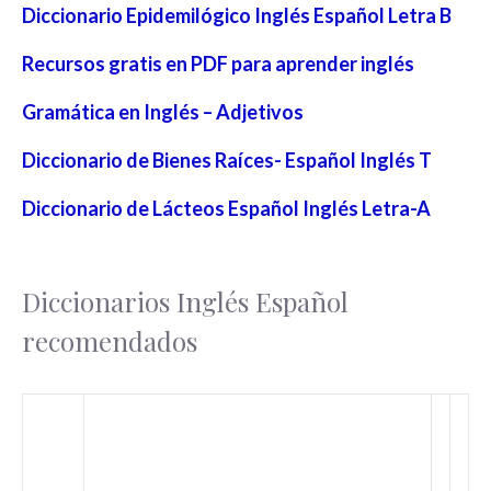
Diccionario Epidemilógico Inglés Español Letra B
Recursos gratis en PDF para aprender inglés
Gramática en Inglés – Adjetivos
Diccionario de Bienes Raíces- Español Inglés T
Diccionario de Lácteos Español Inglés Letra-A
Diccionarios Inglés Español
recomendados