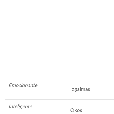
Emocionante
Izgalmas
Inteligente
Okos