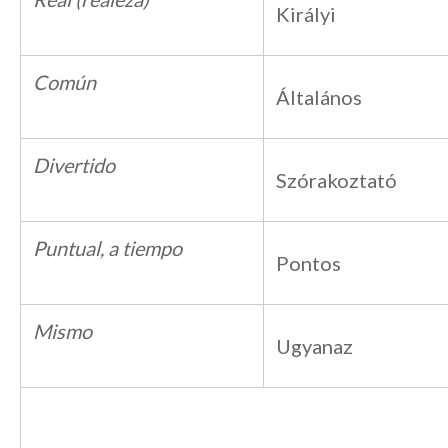
Királyi
Común
Általános
Divertido
Szórakoztató
Puntual, a tiempo
Pontos
Mismo
Ugyanaz