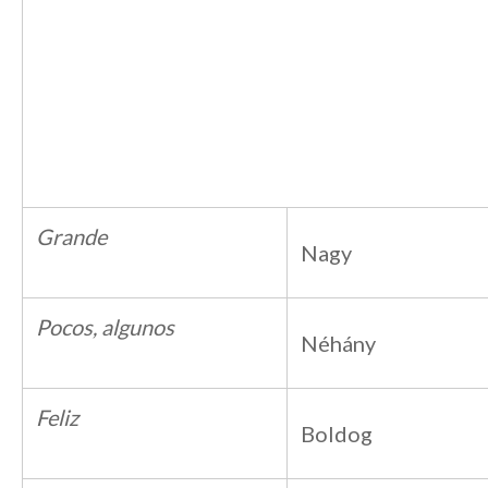
Grande
Nagy
Pocos, algunos
Néhány
Feliz
Boldog