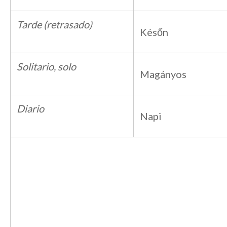
Tarde (retrasado)
Későn
Solitario, solo
Magányos
Diario
Napi