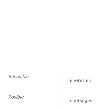
Imposible
Lehetetlen
Posible
Lehetséges