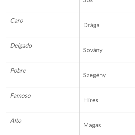
Caro
Drága
Delgado
Sovány
Pobre
Szegény
Famoso
Híres
Alto
Magas