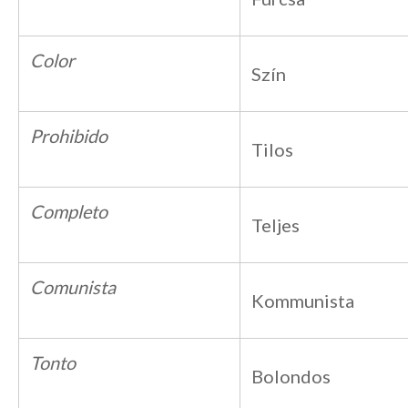
Color
Szín
Prohibido
Tilos
Completo
Teljes
Comunista
Kommunista
Tonto
Bolondos