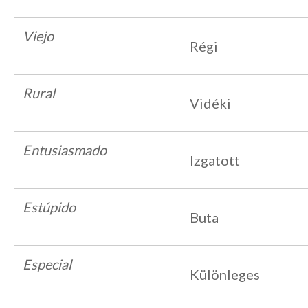
Viejo
Régi
Rural
Vidéki
Entusiasmado
Izgatott
Estúpido
Buta
Especial
Különleges