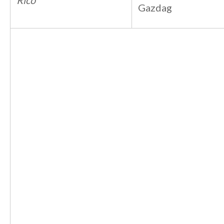
Rico
Gazdag