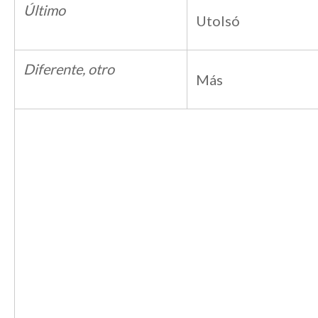
Último
Utolsó
Diferente, otro
Más