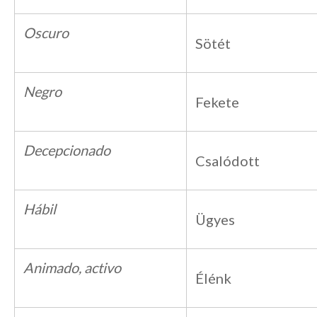
Oscuro
Sötét
Negro
Fekete
Decepcionado
Csalódott
Hábil
Ügyes
Animado, activo
Élénk