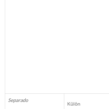
Separado
Külön