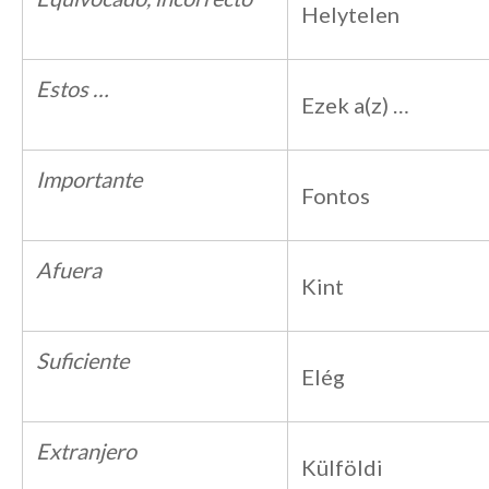
Helytelen
Estos …
Ezek a(z) …
Importante
Fontos
Afuera
Kint
Suficiente
Elég
Extranjero
Külföldi