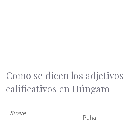
Como se dicen los adjetivos
calificativos en Húngaro
Suave
Puha