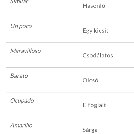
Similar
Hasonló
Un poco
Egy kicsit
Maravilloso
Csodálatos
Barato
Olcsó
Ocupado
Elfoglalt
Amarillo
Sárga