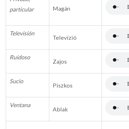
Magán
particular
Televisión
Televízió
Ruidoso
Zajos
Sucio
Piszkos
Ventana
Ablak