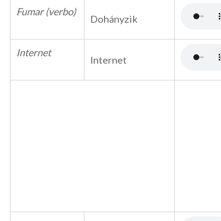
Fumar (verbo)
Dohányzik
Internet
Internet