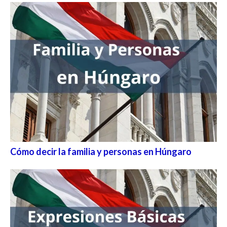
Cómo decir la familia y personas en Húngaro