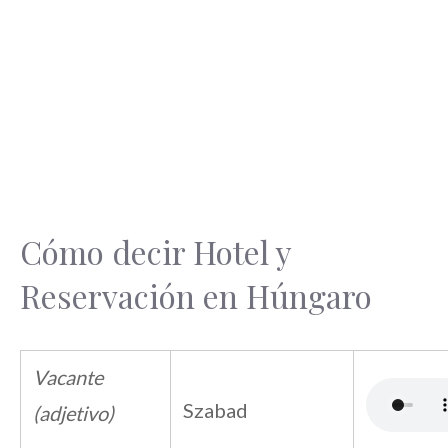
Cómo decir Hotel y
Reservación en Húngaro
Vacante
Szabad
(adjetivo)