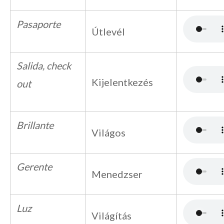
Pasaporte
Útlevél
Salida, check
Kijelentkezés
out
Brillante
Világos
Gerente
Menedzser
Luz
Világítás