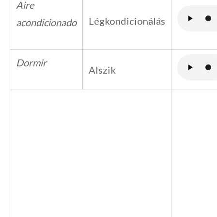
Aire
Légkondicionálás
acondicionado
Dormir
Alszik