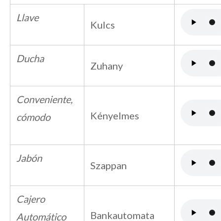
Llave
Kulcs
Ducha
Zuhany
Conveniente,
Kényelmes
cómodo
Jabón
Szappan
Cajero
Bankautomata
Automático