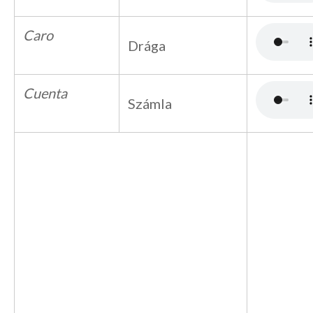
Caro
Drága
Cuenta
Számla