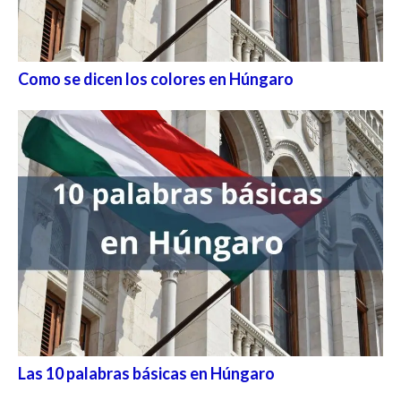
Como se dicen los colores en Húngaro
Las 10 palabras básicas en Húngaro