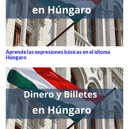
Aprende las expresiones básicas en el idioma
Húngaro