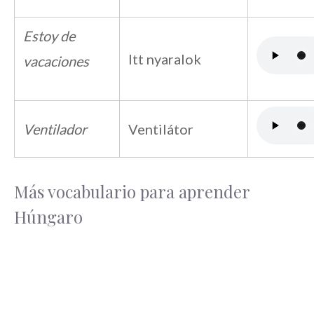
Estoy de
Itt nyaralok
vacaciones
Ventilador
Ventilátor
Más vocabulario para aprender
Húngaro