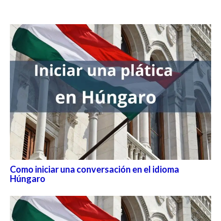
Como iniciar una conversación en el idioma
Húngaro