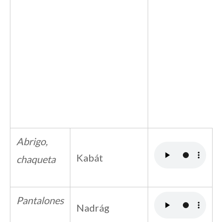
Abrigo,
Kabát
chaqueta
Pantalones
Nadrág