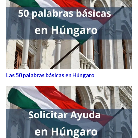
Las 50 palabras básicas en Húngaro