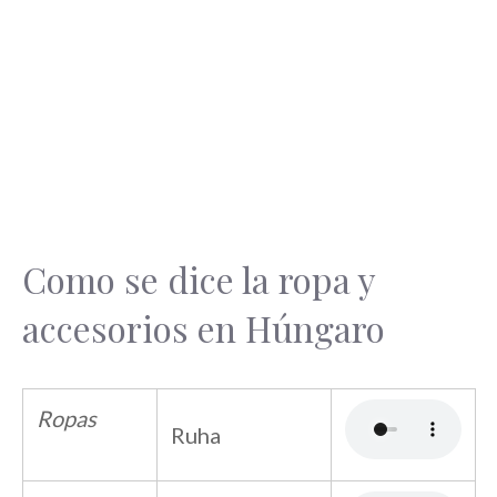
Como se dice la ropa y
accesorios en Húngaro
Ropas
Ruha