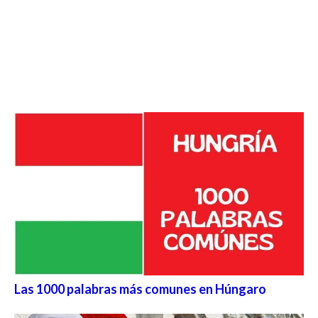
Las 1000 palabras más comunes en Húngaro