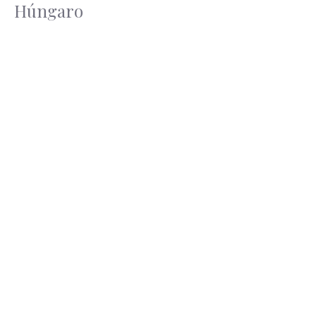
Húngaro