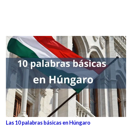
Las 10 palabras básicas en Húngaro