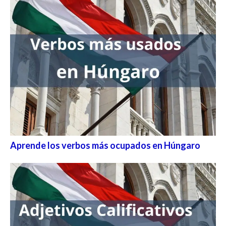
Aprende los verbos más ocupados en Húngaro