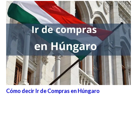
Cómo decir Ir de Compras en Húngaro