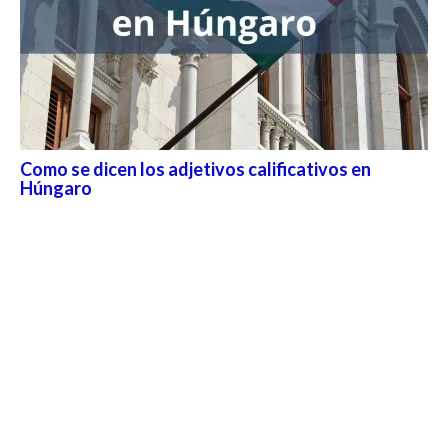
Como se dicen los adjetivos calificativos en
Húngaro