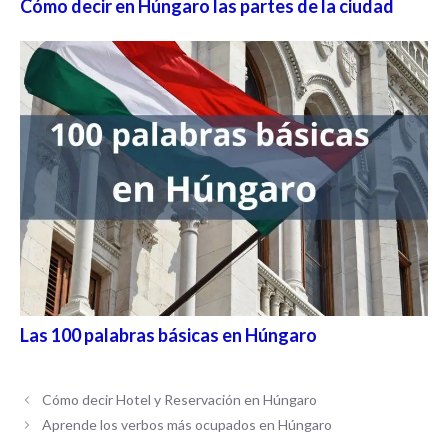
Cómo decir en Húngaro las partes de la ciudad
Las 100 palabras básicas en Húngaro
Cómo decir Hotel y Reservación en Húngaro
Aprende los verbos más ocupados en Húngaro