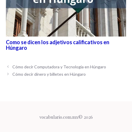
Como se dicen los adjetivos calificativos en
Húngaro
Cómo decir Computadora y Tecnología en Húngaro
Cómo decir dinero y billetes en Húngaro
vocabulario.com.mx© 2026