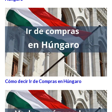
Cómo decir Ir de Compras en Húngaro