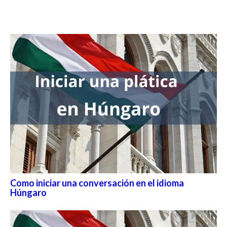
Como iniciar una conversación en el idioma
Húngaro