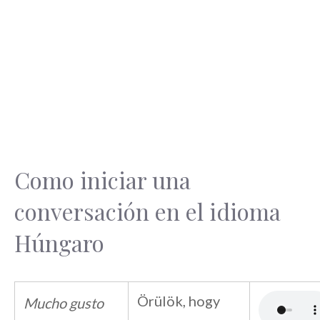
Como iniciar una
conversación en el idioma
Húngaro
Örülök, hogy
Mucho gusto