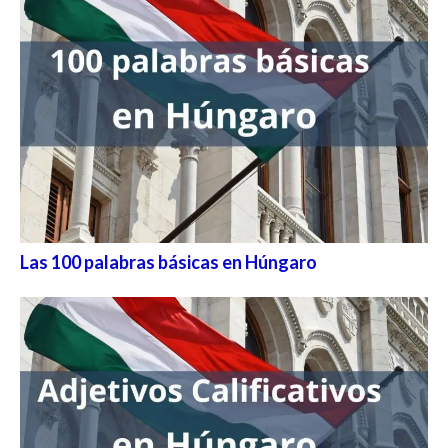
Las 100 palabras básicas en Húngaro