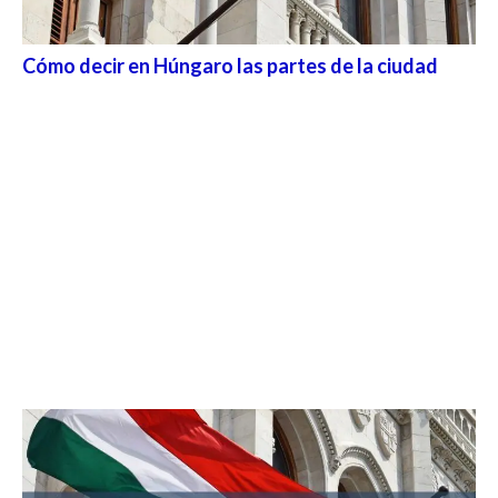
Cómo decir en Húngaro las partes de la ciudad