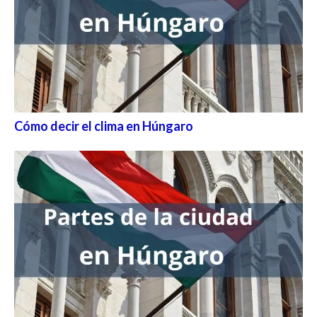
Cómo decir el clima en Húngaro