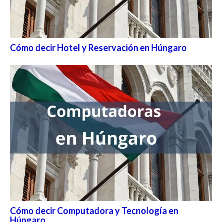
Cómo decir Hotel y Reservación en Húngaro
Cómo decir Computadora y Tecnología en
Húngaro