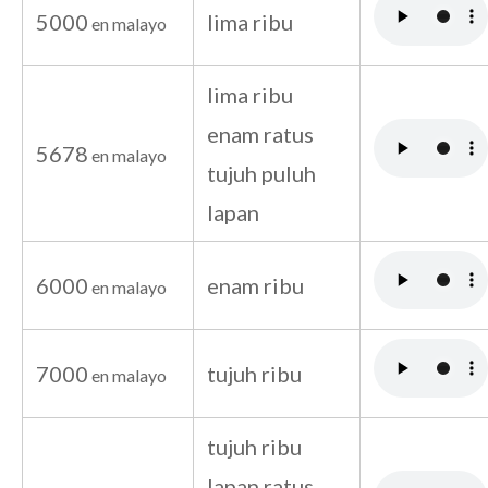
5000
lima ribu
en malayo
lima ribu
enam ratus
5678
en malayo
tujuh puluh
lapan
6000
enam ribu
en malayo
7000
tujuh ribu
en malayo
tujuh ribu
lapan ratus