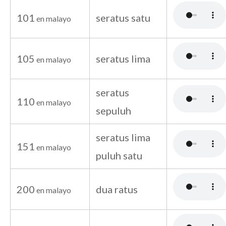
101
seratus satu
en malayo
105
seratus lima
en malayo
seratus
110
en malayo
sepuluh
seratus lima
151
en malayo
puluh satu
200
dua ratus
en malayo