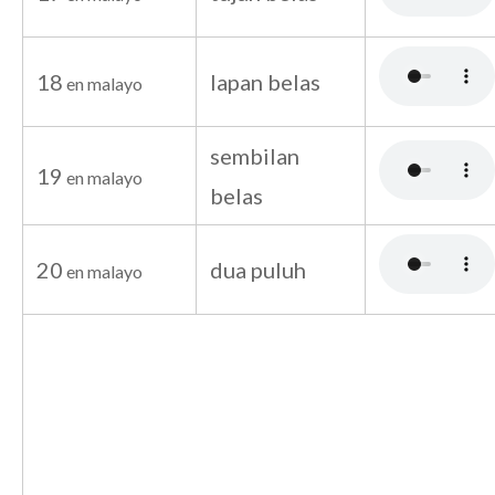
18
lapan belas
en malayo
sembilan
19
en malayo
belas
20
dua puluh
en malayo