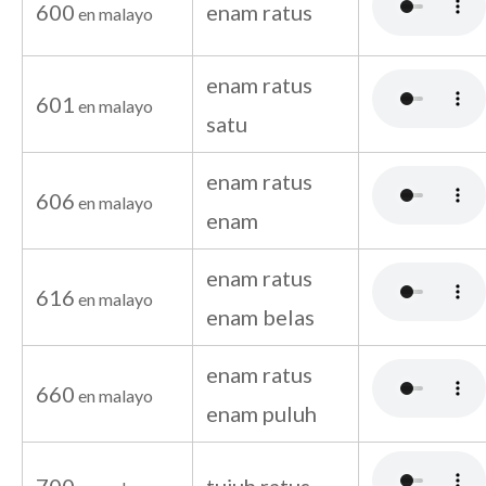
600
enam ratus
en malayo
enam ratus
601
en malayo
satu
enam ratus
606
en malayo
enam
enam ratus
616
en malayo
enam belas
enam ratus
660
en malayo
enam puluh