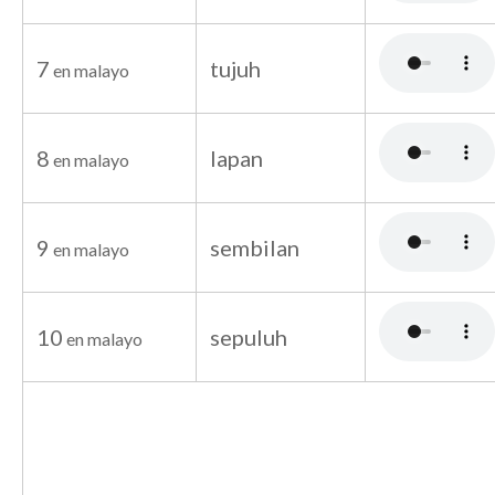
7
tujuh
en malayo
8
lapan
en malayo
9
sembilan
en malayo
10
sepuluh
en malayo