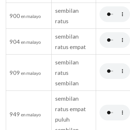
sembilan
900
en malayo
ratus
sembilan
904
en malayo
ratus empat
sembilan
909
ratus
en malayo
sembilan
sembilan
ratus empat
949
en malayo
puluh
sembilan