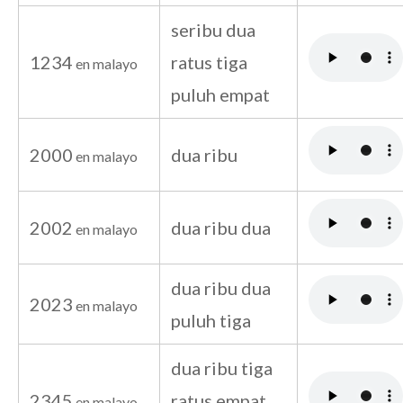
seribu dua
1234
ratus tiga
en malayo
puluh empat
2000
dua ribu
en malayo
2002
dua ribu dua
en malayo
dua ribu dua
2023
en malayo
puluh tiga
dua ribu tiga
2345
ratus empat
en malayo