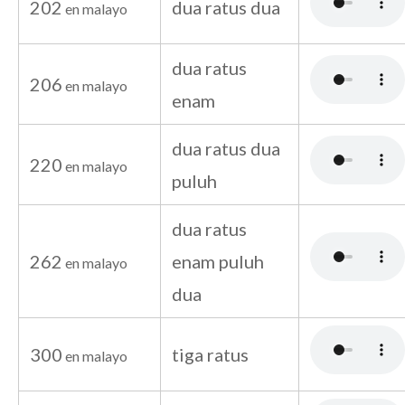
202
dua ratus dua
en malayo
dua ratus
206
en malayo
enam
dua ratus dua
220
en malayo
puluh
dua ratus
262
enam puluh
en malayo
dua
300
tiga ratus
en malayo