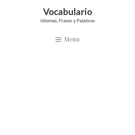
Saltar
Vocabulario
al
Idiomas, Frases y Palabras
contenido
Menu