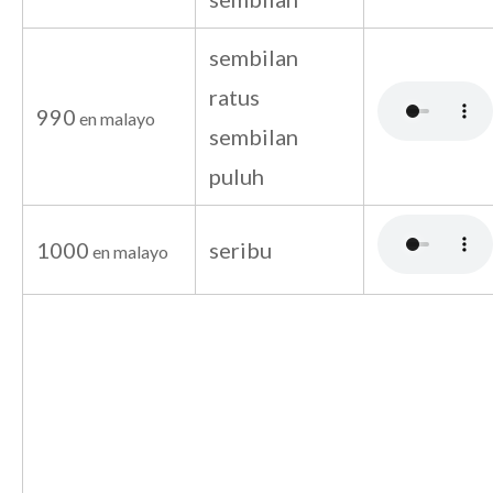
sembilan
ratus
990
en malayo
sembilan
puluh
1000
seribu
en malayo