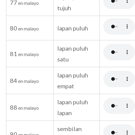
77
en malayo
tujuh
80
lapan puluh
en malayo
lapan puluh
81
en malayo
satu
lapan puluh
84
en malayo
empat
lapan puluh
88
en malayo
lapan
sembilan
90
en malayo