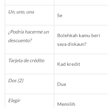
Un, uno, una
Se
¿Podría hacerme un
Bolehkah kamu beri
descuento?
saya diskaun?
Tarjeta de crédito
Kad kredit
Dos (2)
Dua
Elegir
Memilih