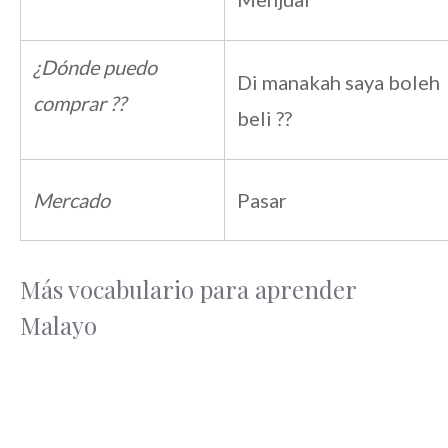
¿Dónde puedo
Di manakah saya boleh
comprar ??
beli ??
Mercado
Pasar
Más vocabulario para aprender
Malayo