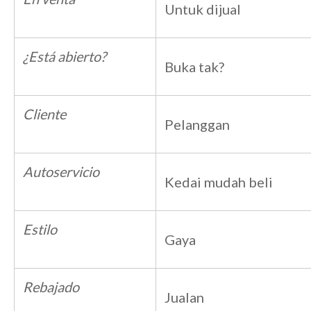
Untuk dijual
¿Está abierto?
Buka tak?
Cliente
Pelanggan
Autoservicio
Kedai mudah beli
Estilo
Gaya
Rebajado
Jualan