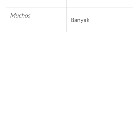
Muchos
Banyak