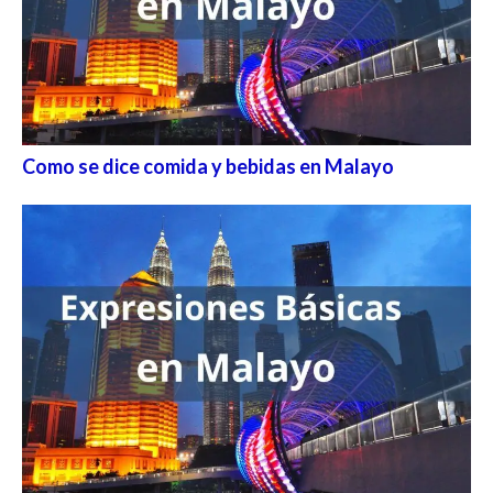
Como se dice comida y bebidas en Malayo