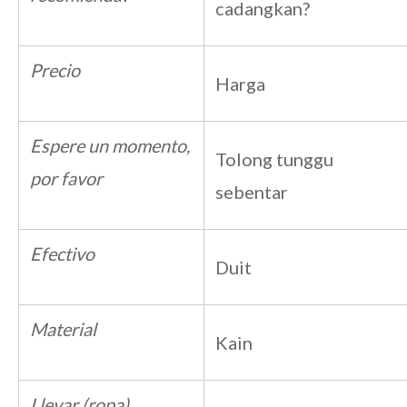
cadangkan?
Precio
Harga
Espere un momento,
Tolong tunggu
por favor
sebentar
Efectivo
Duit
Material
Kain
Llevar (ropa)