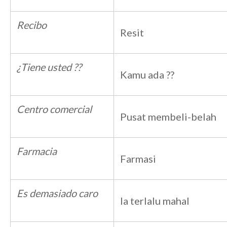
Recibo
Resit
¿Tiene usted ??
Kamu ada ??
Centro comercial
Pusat membeli-belah
Farmacia
Farmasi
Es demasiado caro
Ia terlalu mahal