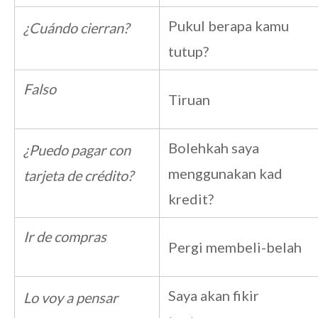
Pukul berapa kamu
¿Cuándo cierran?
tutup?
Falso
Tiruan
Bolehkah saya
¿Puedo pagar con
menggunakan kad
tarjeta de crédito?
kredit?
Ir de compras
Pergi membeli-belah
Saya akan fikir
Lo voy a pensar