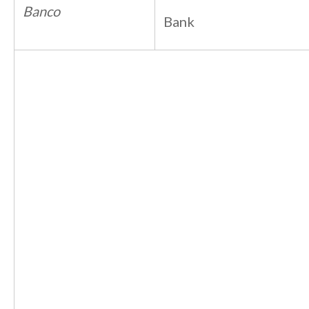
Banco
Bank