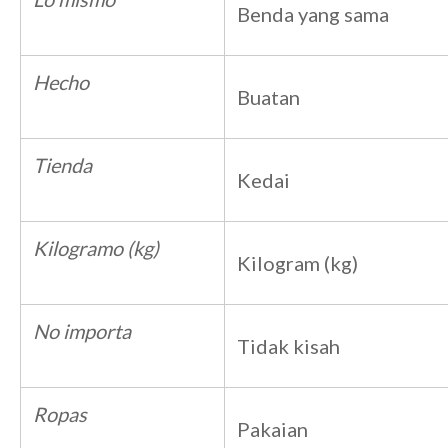
Benda yang sama
Hecho
Buatan
Tienda
Kedai
Kilogramo (kg)
Kilogram (kg)
No importa
Tidak kisah
Ropas
Pakaian