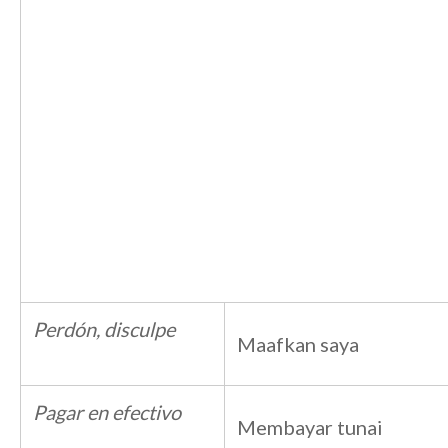
Perdón, disculpe
Maafkan saya
Pagar en efectivo
Membayar tunai