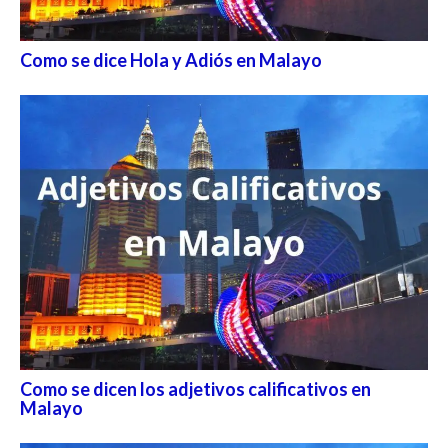
Como se dice Hola y Adiós en Malayo
Como se dicen los adjetivos calificativos en
Malayo