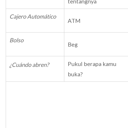
tentangnya
Cajero Automático
ATM
Bolso
Beg
Pukul berapa kamu
¿Cuándo abren?
buka?