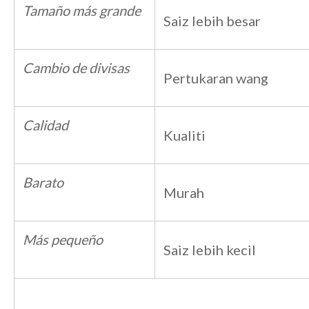
Tamaño más grande
Saiz lebih besar
Cambio de divisas
Pertukaran wang
Calidad
Kualiti
Barato
Murah
Más pequeño
Saiz lebih kecil