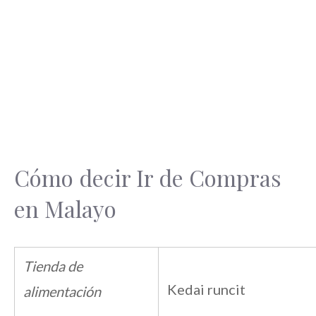
Cómo decir Ir de Compras
en Malayo
Tienda de
Kedai runcit
alimentación