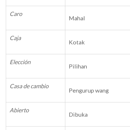
Caro
Mahal
Caja
Kotak
Elección
Pilihan
Casa de cambio
Pengurup wang
Abierto
Dibuka