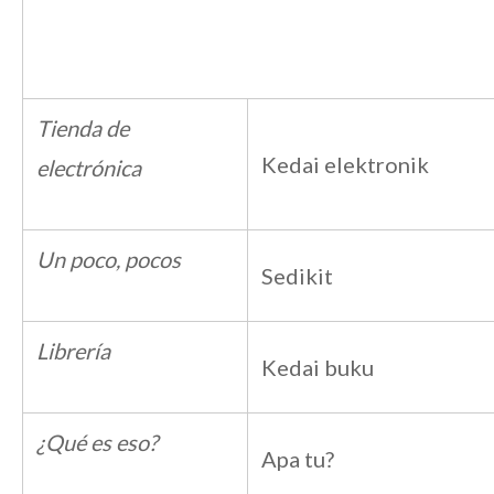
Tienda de
Kedai elektronik
electrónica
Un poco, pocos
Sedikit
Librería
Kedai buku
¿Qué es eso?
Apa tu?