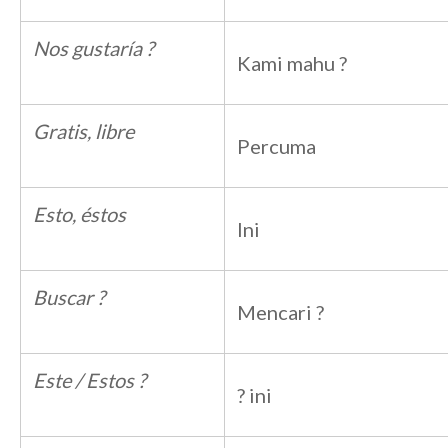
Nos gustaría ?
Kami mahu ?
Gratis, libre
Percuma
Esto, éstos
Ini
Buscar ?
Mencari ?
Este / Estos ?
? ini