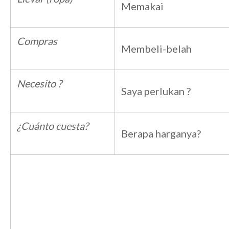
Memakai
Compras
Membeli-belah
Necesito ?
Saya perlukan ?
¿Cuánto cuesta?
Berapa harganya?