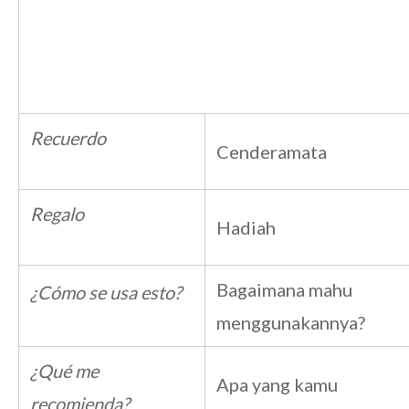
Recuerdo
Cenderamata
Regalo
Hadiah
Bagaimana mahu
¿Cómo se usa esto?
menggunakannya?
¿Qué me
Apa yang kamu
recomienda?