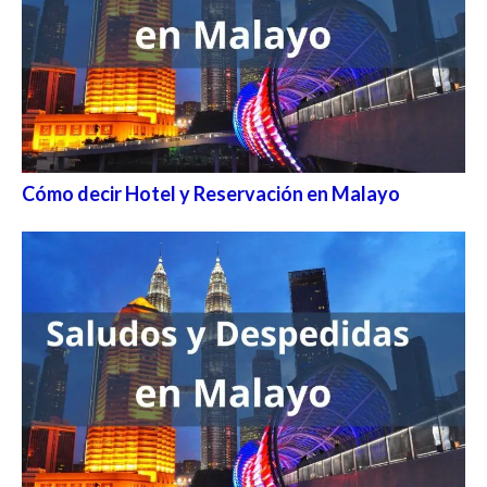
Cómo decir Hotel y Reservación en Malayo