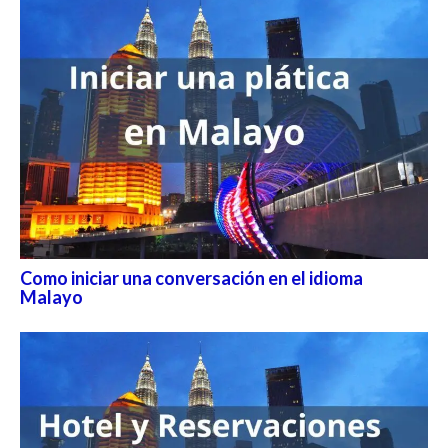
Como iniciar una conversación en el idioma
Malayo