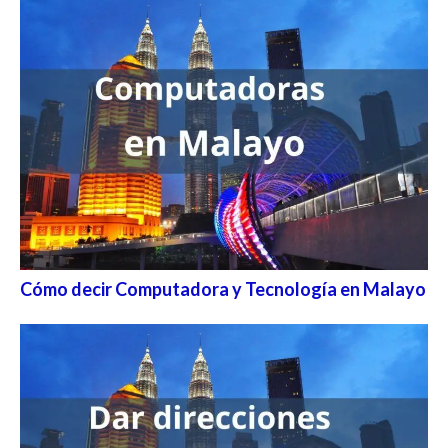
Cómo decir Computadora y Tecnología en Malayo