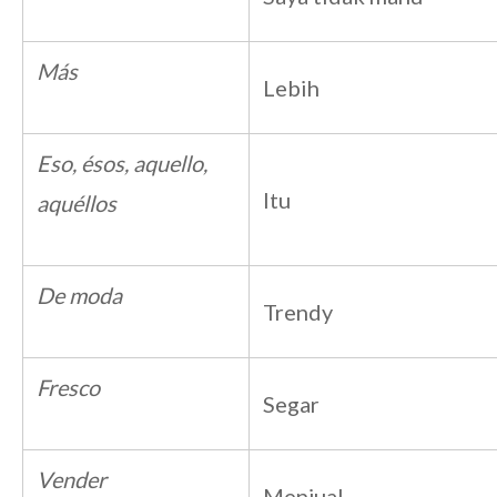
Más
Lebih
Eso, ésos, aquello,
Itu
aquéllos
De moda
Trendy
Fresco
Segar
Vender
Menjual