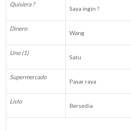
Quisiera ?
Saya ingin ?
Dinero
Wang
Uno (1)
Satu
Supermercado
Pasar raya
Listo
Bersedia