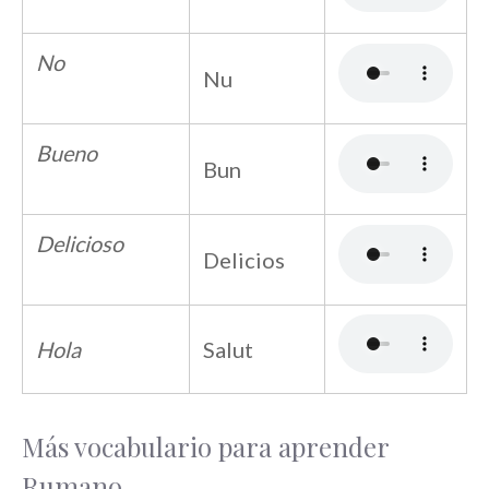
No
Nu
Bueno
Bun
Delicioso
Delicios
Hola
Salut
Más vocabulario para aprender
Rumano