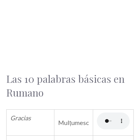
Las 10 palabras básicas en
Rumano
Gracias
Mulțumesc