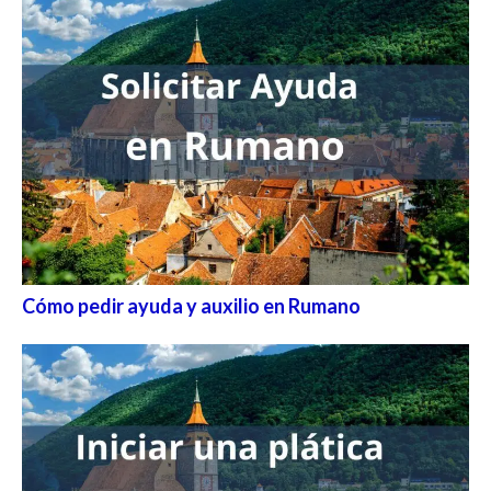
Cómo pedir ayuda y auxilio en Rumano