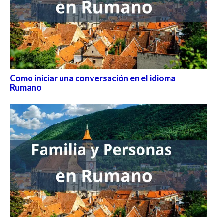
Como iniciar una conversación en el idioma
Rumano