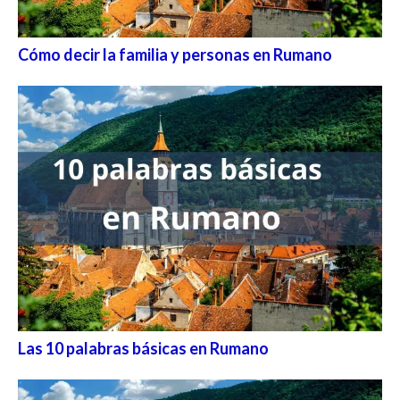
Cómo decir la familia y personas en Rumano
Las 10 palabras básicas en Rumano