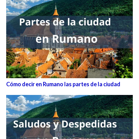
Cómo decir en Rumano las partes de la ciudad