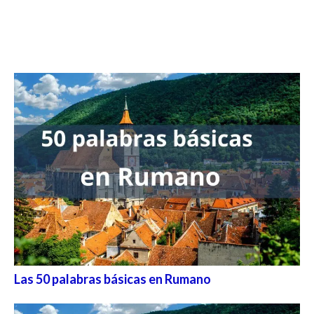
Las 50 palabras básicas en Rumano