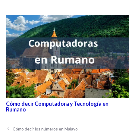
Cómo decir Computadora y Tecnología en
Rumano
Cómo decir los números en Malayo