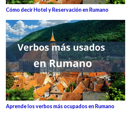
Cómo decir Hotel y Reservación en Rumano
Aprende los verbos más ocupados en Rumano