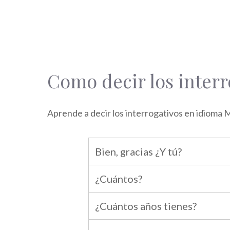
Como decir los interr
Aprende a decir los interrogativos en idioma 
Bien, gracias ¿Y tú?
¿Cuántos?
¿Cuántos años tienes?