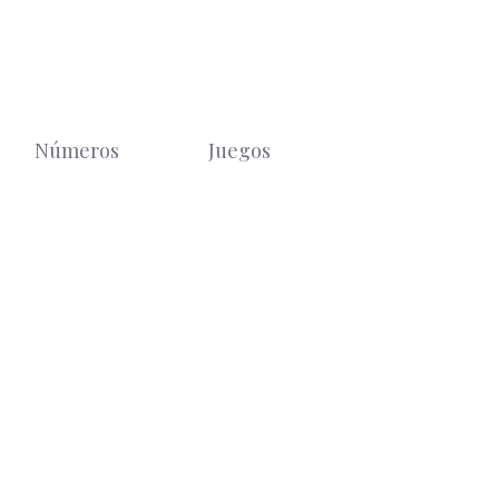
Números
Juegos