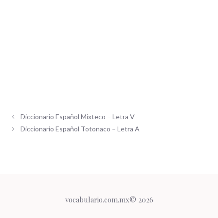
Diccionario Español Mixteco – Letra V
Diccionario Español Totonaco – Letra A
vocabulario.com.mx© 2026