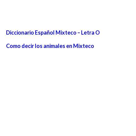
Diccionario Español Mixteco – Letra O
Como decir los animales en Mixteco