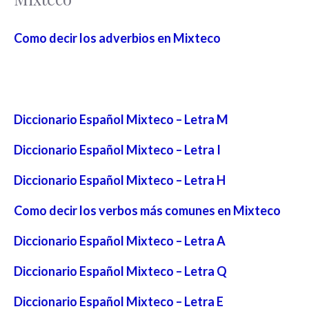
Como decir los adverbios en Mixteco
Diccionario Español Mixteco – Letra M
Diccionario Español Mixteco – Letra I
Diccionario Español Mixteco – Letra H
Como decir los verbos más comunes en Mixteco
Diccionario Español Mixteco – Letra A
Diccionario Español Mixteco – Letra Q
Diccionario Español Mixteco – Letra E