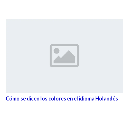
Cómo se dicen los colores en el idioma Holandés