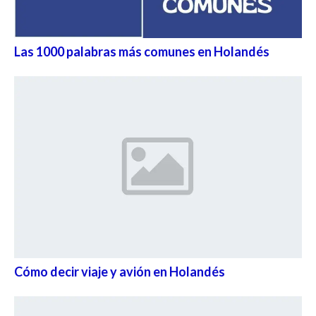
Las 1000 palabras más comunes en Holandés
Cómo decir viaje y avión en Holandés