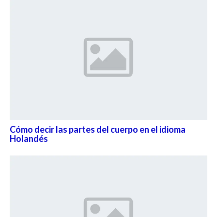
Cómo decir las partes del cuerpo en el idioma
Holandés