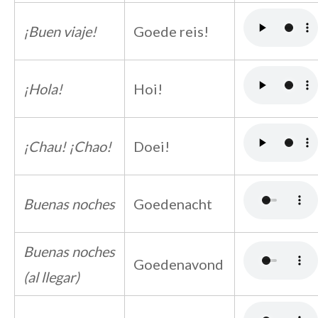
¡Buen viaje!
Goede reis!
¡Hola!
Hoi!
¡Chau! ¡Chao!
Doei!
Buenas noches
Goedenacht
Buenas noches
Goedenavond
(al llegar)