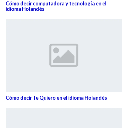
Cómo decir computadora y tecnología en el
idioma Holandés
Cómo decir Te Quiero en el idioma Holandés