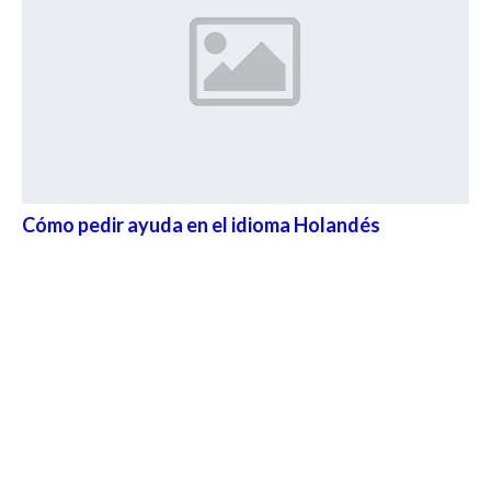
Cómo pedir ayuda en el idioma Holandés