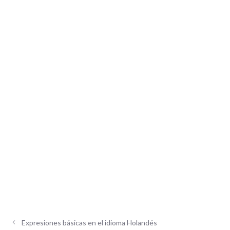
Expresiones básicas en el idioma Holandés