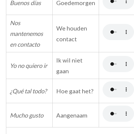
Buenos días
Goedemorgen
Nos
We houden
mantenemos
contact
en contacto
Ik wil niet
Yo no quiero ir
gaan
¿Qué tal todo?
Hoe gaat het?
Mucho gusto
Aangenaam