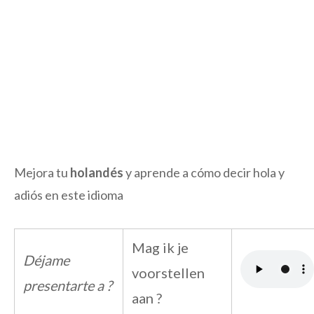
Mejora tu
holandés
y aprende a cómo decir hola y
adiós en este idioma
Mag ik je
Déjame
voorstellen
presentarte a ?
aan ?