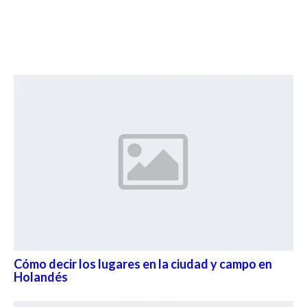
Cómo decir los lugares en la ciudad y campo en
Holandés