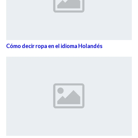
Cómo decir ropa en el idioma Holandés