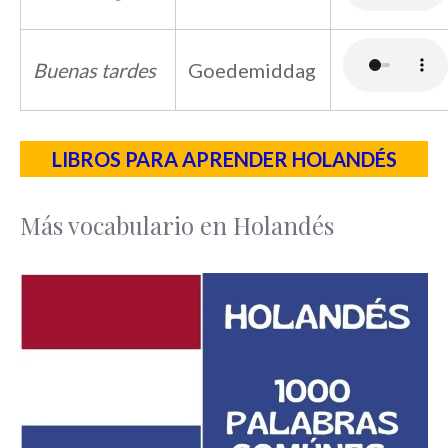
Buenas tardes
Goedemiddag
LIBROS PARA APRENDER HOLANDÉS
Más vocabulario en Holandés