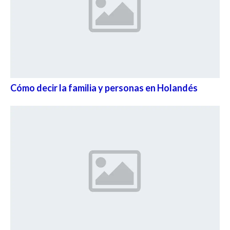
Cómo decir la familia y personas en Holandés