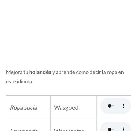
Mejora tu
holandés
y aprende como decir la ropa en
este idioma
Ropa sucia
Wasgoed