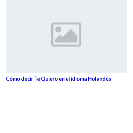
Cómo decir Te Quiero en el idioma Holandés