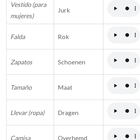
Vestido (para
Jurk
mujeres)
Falda
Rok
Zapatos
Schoenen
Tamaño
Maat
Llevar (ropa)
Dragen
Camisa
Overhemd