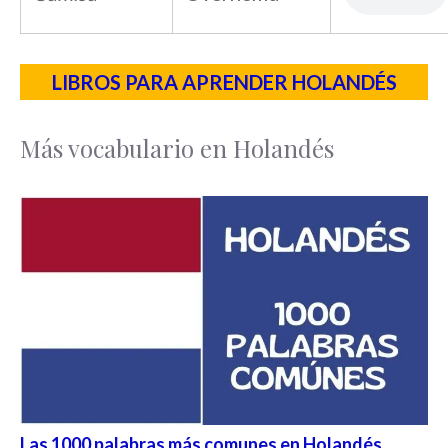
LIBROS PARA APRENDER HOLANDÉS
Más vocabulario en Holandés
Las 1000 palabras más comunes en Holandés