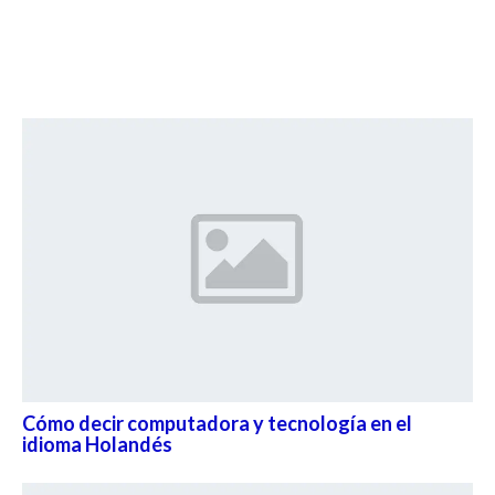
Cómo decir computadora y tecnología en el
idioma Holandés