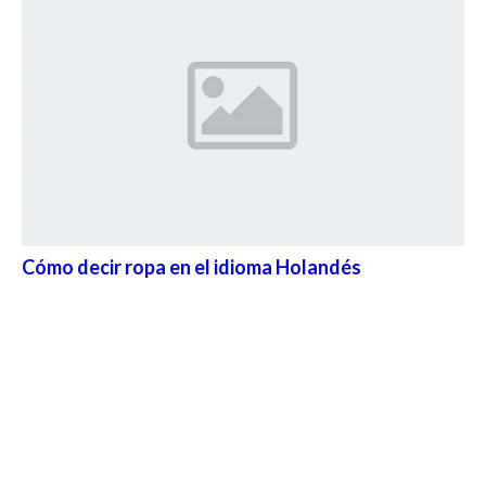
Cómo decir ropa en el idioma Holandés