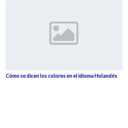
Cómo se dicen los colores en el idioma Holandés