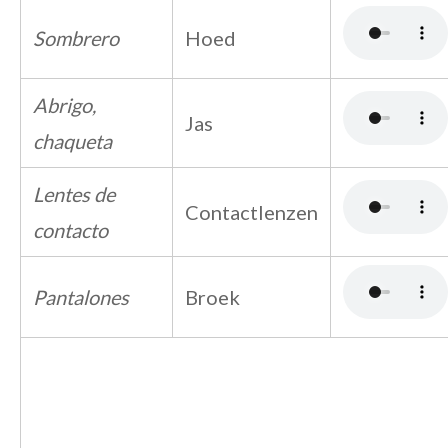
Sombrero
Hoed
Abrigo,
Jas
chaqueta
Lentes de
Contactlenzen
contacto
Pantalones
Broek