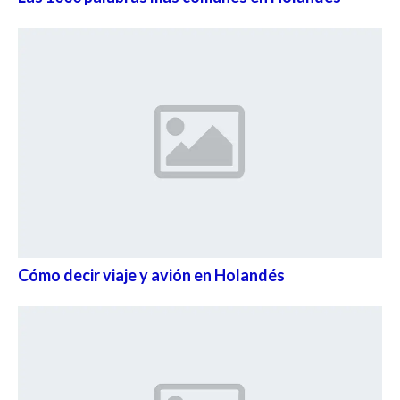
Cómo decir viaje y avión en Holandés