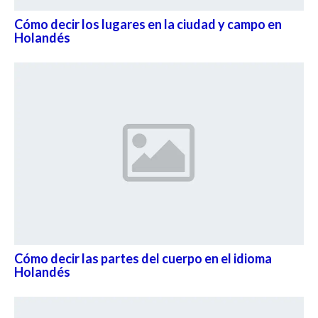
Cómo decir los lugares en la ciudad y campo en
Holandés
Cómo decir las partes del cuerpo en el idioma
Holandés