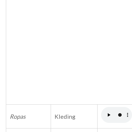
Ropas
Kleding