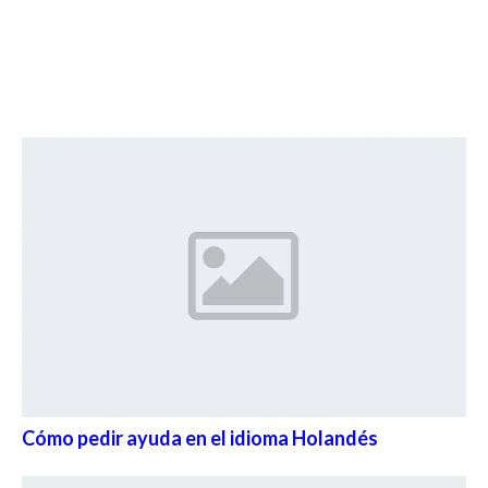
Cómo pedir ayuda en el idioma Holandés