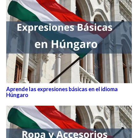
Aprende las expresiones básicas en el idioma
Húngaro