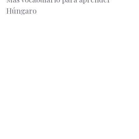
Húngaro