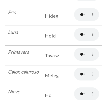
Frío
Hideg
Luna
Hold
Primavera
Tavasz
Calor, caluroso
Meleg
Nieve
Hó