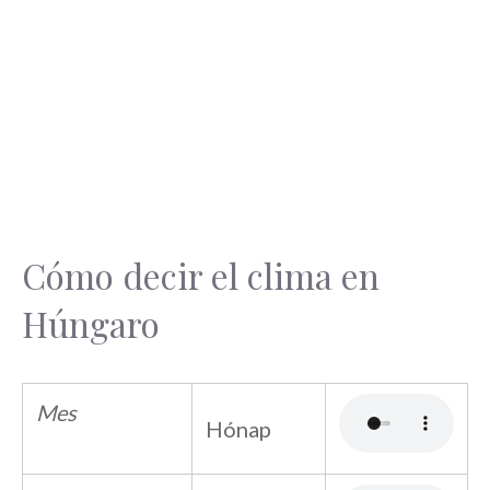
Cómo decir el clima en
Húngaro
Mes
Hónap