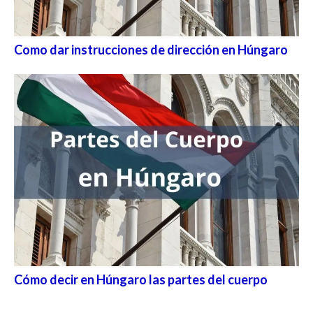
Como dar instrucciones de dirección en Húngaro
Cómo decir en Húngaro las partes del cuerpo