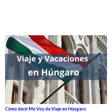
Cómo decir Me Voy de Viaje en Húngaro