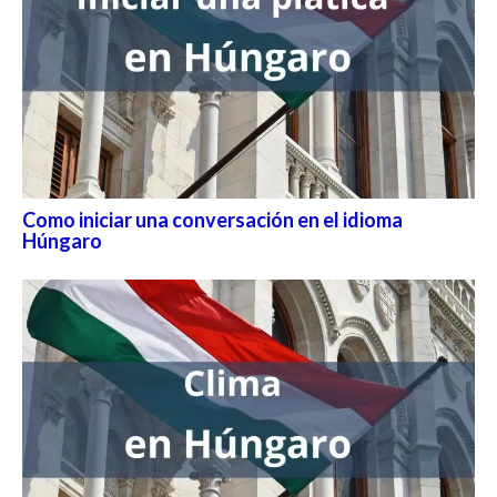
Como iniciar una conversación en el idioma
Húngaro