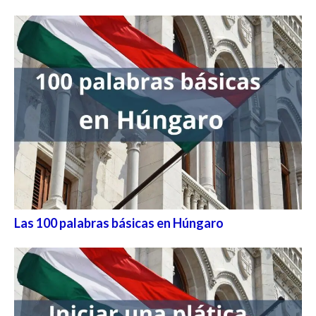
Las 100 palabras básicas en Húngaro