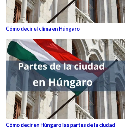
Cómo decir el clima en Húngaro
Cómo decir en Húngaro las partes de la ciudad