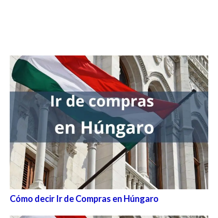
Cómo decir Ir de Compras en Húngaro