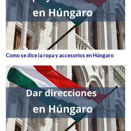
Como se dice la ropa y accesorios en Húngaro