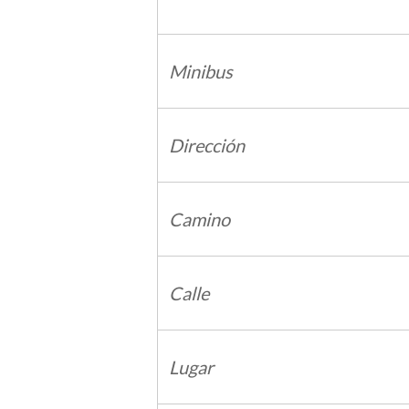
Minibus
Dirección
Camino
Calle
Lugar