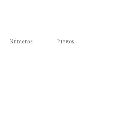
Números
Juegos