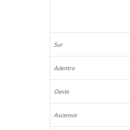
Sur
Adentro
Oeste
Ascensor