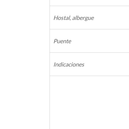
Hostal, albergue
Puente
Indicaciones