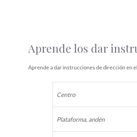
Aprende los dar instr
Aprende a dar instrucciones de dirección en e
Centro
Plataforma, andén