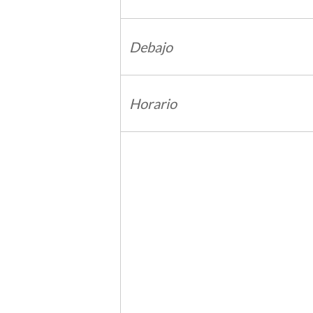
Debajo
Horario