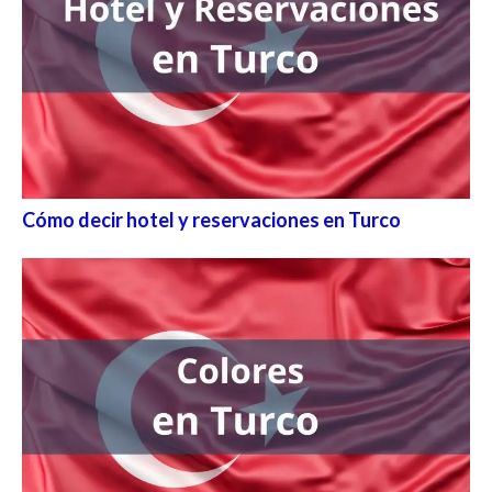
Cómo decir hotel y reservaciones en Turco