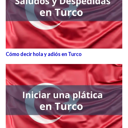
Cómo decir hola y adiós en Turco