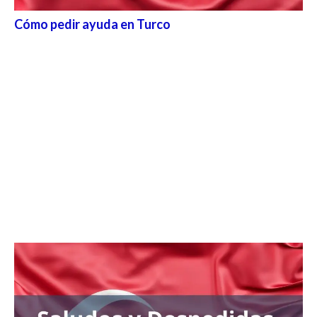
Cómo pedir ayuda en Turco