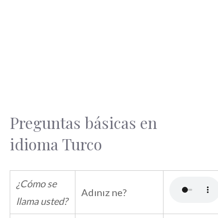
Preguntas básicas en
idioma Turco
¿Cómo se
Adınız ne?
llama usted?