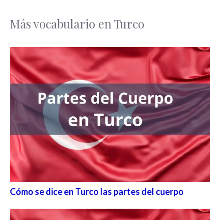
Más vocabulario en Turco
Cómo se dice en Turco las partes del cuerpo