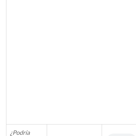
¿Podría