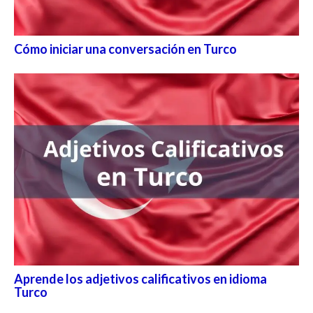
Cómo iniciar una conversación en Turco
Aprende los adjetivos calificativos en idioma
Turco