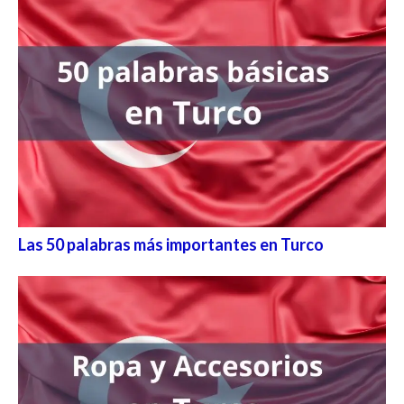
Las 50 palabras más importantes en Turco