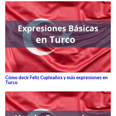
Cómo decir Feliz Cupleaños y más expresiones en
Turco