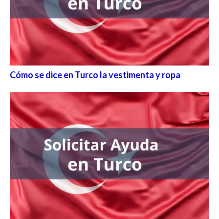
Cómo se dice en Turco la vestimenta y ropa