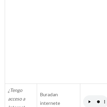
¿Tengo
Buradan
acceso a
internete