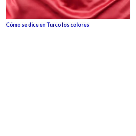
Cómo se dice en Turco los colores