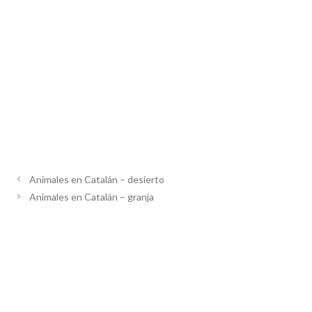
Animales en Catalán – desierto
Animales en Catalán – granja