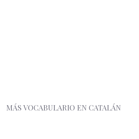
MÁS VOCABULARIO EN CATALÁN