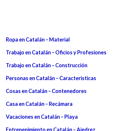
Ropa en Catalán – Material
Trabajo en Catalán – Oficios y Profesiones
Trabajo en Catalán – Construcción
Personas en Catalán – Caracteristicas
Cosas en Catalán – Contenedores
Casa en Catalán – Recámara
Vacaciones en Catalán – Playa
Entrenenimiento en Catalán – Ajedrez