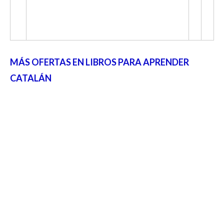
MÁS OFERTAS EN LIBROS PARA APRENDER
CATALÁN