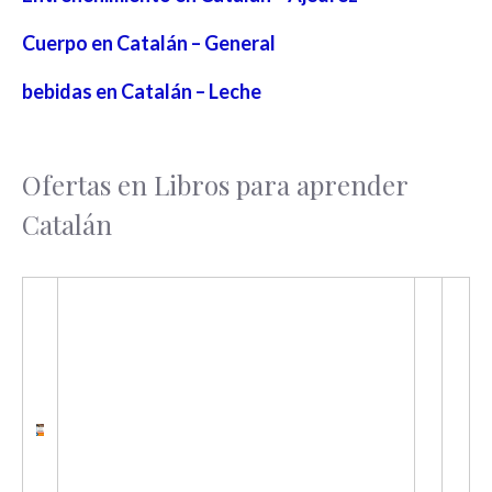
Cuerpo en Catalán – General
bebidas en Catalán – Leche
Ofertas en Libros para aprender
Catalán