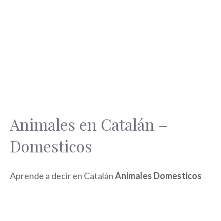
Animales en Catalán –
Domesticos
Aprende a decir en Catalán
Animales Domesticos