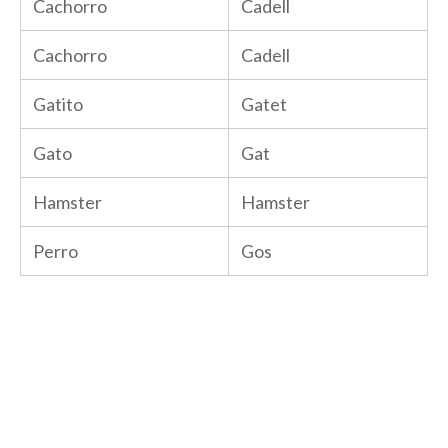
Cachorro
Cadell
Cachorro
Cadell
Gatito
Gatet
Gato
Gat
Hamster
Hamster
Perro
Gos