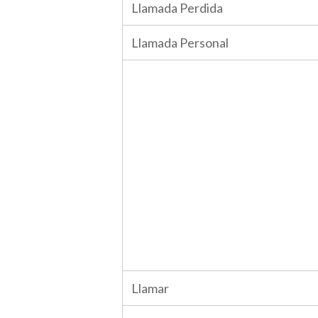
Llamada Perdida
Llamada Personal
Llamar