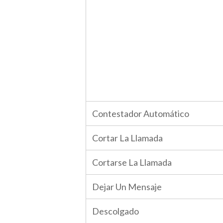
Contestador Automático
Cortar La Llamada
Cortarse La Llamada
Dejar Un Mensaje
Descolgado