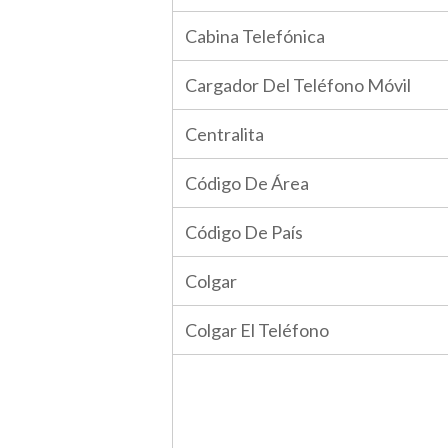
Cabina Telefónica
Cargador Del Teléfono Móvil
Centralita
Código De Área
Código De País
Colgar
Colgar El Teléfono