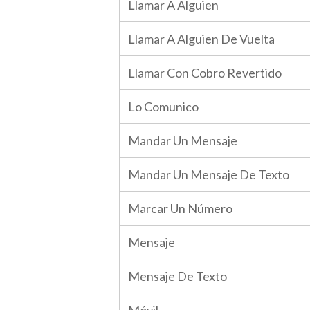
Llamar A Alguien
Llamar A Alguien De Vuelta
Llamar Con Cobro Revertido
Lo Comunico
Mandar Un Mensaje
Mandar Un Mensaje De Texto
Marcar Un Número
Mensaje
Mensaje De Texto