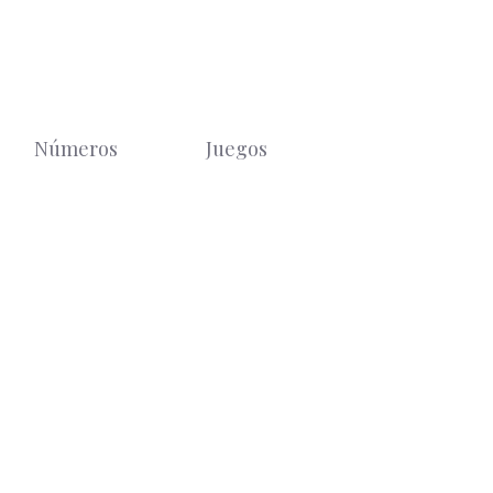
Números
Juegos