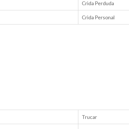
Crida Perduda
Crida Personal
Trucar