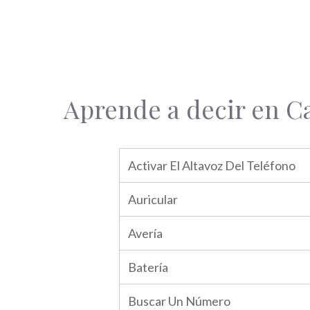
Aprende a decir en Ca
Activar El Altavoz Del Teléfono
Auricular
Avería
Batería
Buscar Un Número