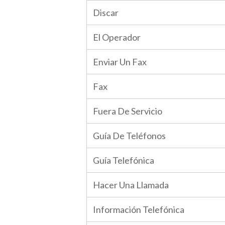
Discar
El Operador
Enviar Un Fax
Fax
Fuera De Servicio
Guía De Teléfonos
Guía Telefónica
Hacer Una Llamada
Información Telefónica