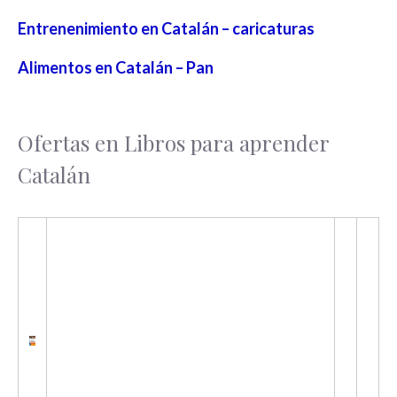
Entrenenimiento en Catalán – caricaturas
Alimentos en Catalán – Pan
Ofertas en Libros para aprender
Catalán