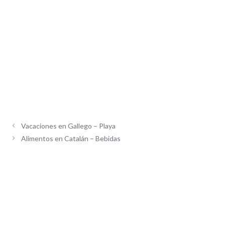
Vacaciones en Gallego – Playa
Alimentos en Catalán – Bebidas