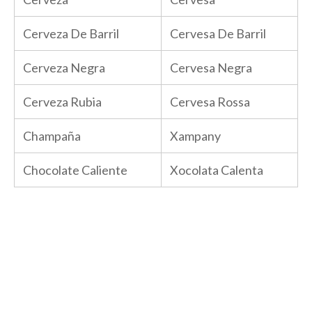
Cerveza De Barril
Cervesa De Barril
Cerveza Negra
Cervesa Negra
Cerveza Rubia
Cervesa Rossa
Champaña
Xampany
Chocolate Caliente
Xocolata Calenta