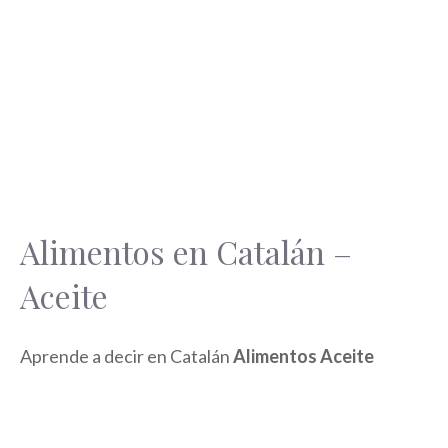
Alimentos en Catalán –
Aceite
Aprende a decir en Catalán
Alimentos Aceite