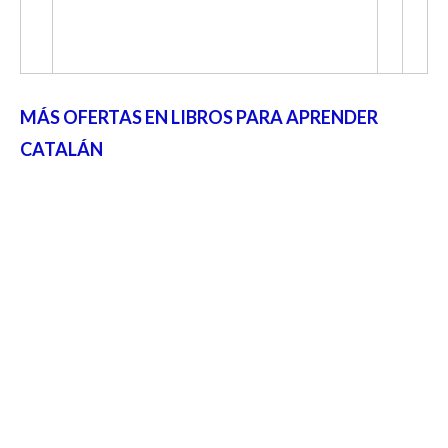
MÁS OFERTAS EN LIBROS PARA APRENDER
CATALÁN