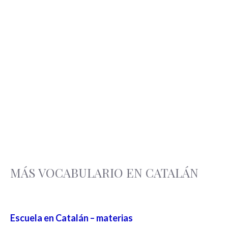
MÁS VOCABULARIO EN CATALÁN
Escuela en Catalán – materias