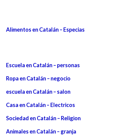
Alimentos en Catalán – Especias
Escuela en Catalán – personas
Ropa en Catalán – negocio
escuela en Catalán – salon
Casa en Catalán – Electricos
Sociedad en Catalán – Religion
Animales en Catalán – granja