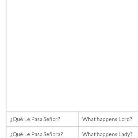
¿Qué Le Pasa Señor?
What happens Lord?
¿Qué Le Pasa Señora?
What happens Lady?