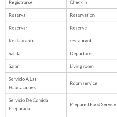
Registrarse
Check in
Reserva
Reservation
Reservar
Reserve
Restaurante
restaurant
Salida
Departure
Salón
Living room
Servicio A Las
Room service
Habitaciones
Servicio De Comida
Prepared Food Service
Preparada