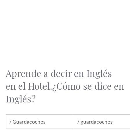
Aprende a decir en Inglés
en el Hotel.¿Cómo se dice en
Inglés?
/ Guardacoches
/ guardacoches