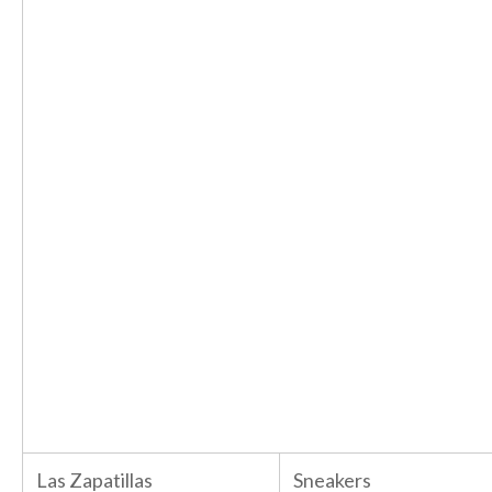
Las Zapatillas
Sneakers