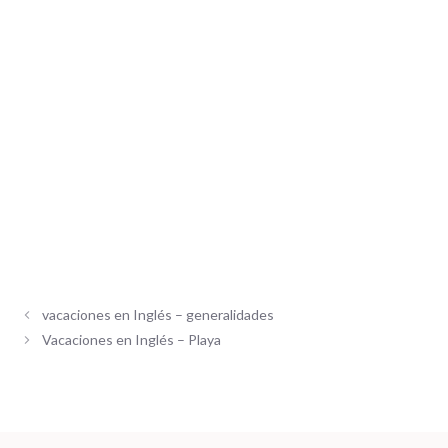
vacaciones en Inglés – generalidades
Vacaciones en Inglés – Playa