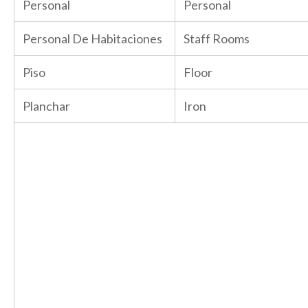
Personal
Personal
Personal De Habitaciones
Staff Rooms
Piso
Floor
Planchar
Iron