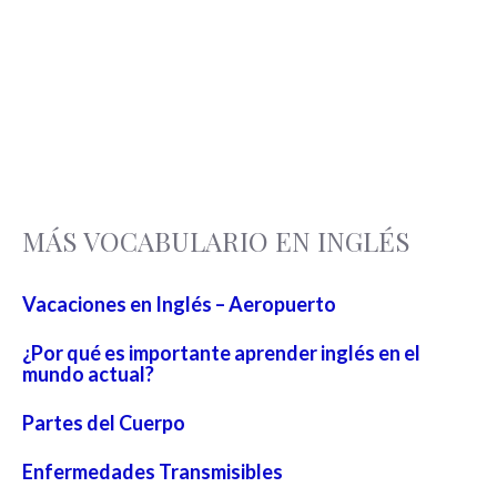
MÁS VOCABULARIO EN INGLÉS
Vacaciones en Inglés – Aeropuerto
¿Por qué es importante aprender inglés en el
mundo actual?
Partes del Cuerpo
Enfermedades Transmisibles