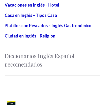
Vacaciones en Inglés – Hotel
Casa en Inglés – Tipos Casa
Platillos con Pescados – Inglés Gastronómico
Ciudad en Inglés – Religion
Diccionarios Inglés Español
recomendados