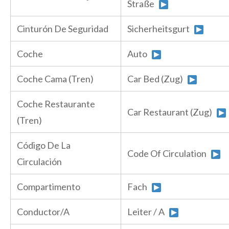
Straße
Cinturón De Seguridad
Sicherheitsgurt
Coche
Auto
Coche Cama (Tren)
Car Bed (Zug)
Coche Restaurante
Car Restaurant (Zug)
(Tren)
Código De La
Code Of Circulation
Circulación
Compartimento
Fach
Conductor/A
Leiter / A