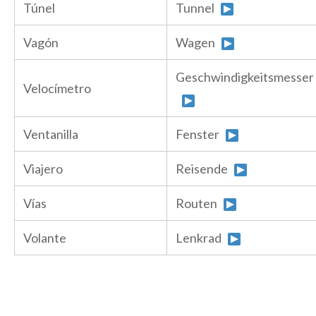
Túnel
Tunnel
Vagón
Wagen
Geschwindigkeitsmesser
Velocímetro
Ventanilla
Fenster
Viajero
Reisende
Vías
Routen
Volante
Lenkrad