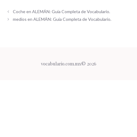
Coche en ALEMÁN: Guía Completa de Vocabulario.
medios en ALEMÁN: Guía Completa de Vocabulario.
vocabulario.com.mx© 2026