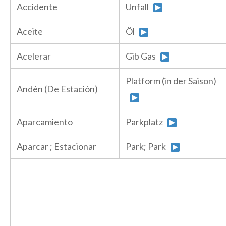
Accidente
Unfall
Aceite
Öl
Acelerar
Gib Gas
Platform (in der Saison)
Andén (De Estación)
Aparcamiento
Parkplatz
Aparcar ; Estacionar
Park; Park