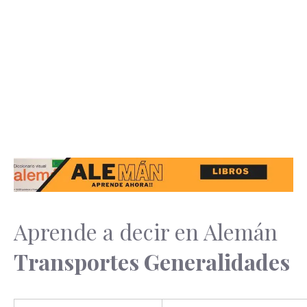
Aprende a decir en Alemán
Transportes Generalidades