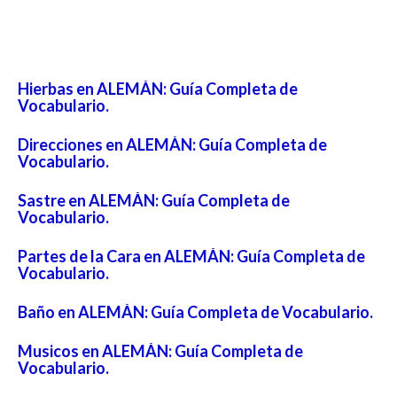
Hierbas en ALEMÁN: Guía Completa de
Vocabulario.
Direcciones en ALEMÁN: Guía Completa de
Vocabulario.
Sastre en ALEMÁN: Guía Completa de
Vocabulario.
Partes de la Cara en ALEMÁN: Guía Completa de
Vocabulario.
Baño en ALEMÁN: Guía Completa de Vocabulario.
Musicos en ALEMÁN: Guía Completa de
Vocabulario.