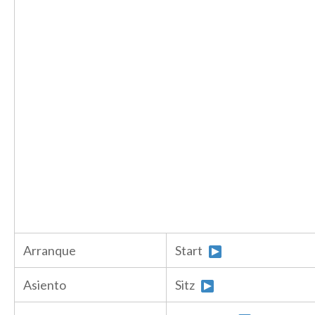
Arranque
Start
Asiento
Sitz