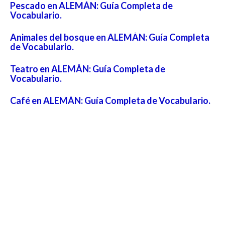
Pescado en ALEMÁN: Guía Completa de
Vocabulario.
Animales del bosque en ALEMÁN: Guía Completa
de Vocabulario.
Teatro en ALEMÁN: Guía Completa de
Vocabulario.
Café en ALEMÁN: Guía Completa de Vocabulario.