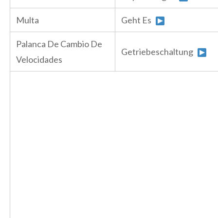
Multa
Geht Es
Palanca De Cambio De
Getriebeschaltung
Velocidades