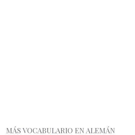
MÁS VOCABULARIO EN ALEMÁN