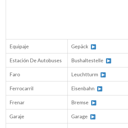
Equipaje
Gepäck
Estación De Autobuses
Bushaltestelle
Faro
Leuchtturm
Ferrocarril
Eisenbahn
Frenar
Bremse
Garaje
Garage