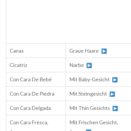
Canas
Graue Haare
Cicatriz
Narbe
Con Cara De Bebé
Mit Baby-Gesicht
Con Cara De Piedra
Mit Steingesicht
Con Cara Delgada
Mit Thin Gesichts
Con Cara Fresca,
Mit Frischen Gesicht,