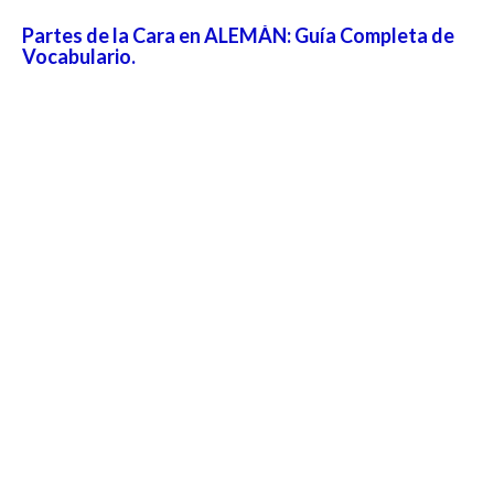
Partes de la Cara en ALEMÁN: Guía Completa de
Vocabulario.