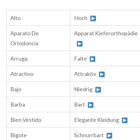
Alto
Hoch
Aparato De
Apparat Kieferorthopädie
Ortodoncia
Arruga
Falte
Atractivo
Attraktiv
Bajo
Niedrig
Barba
Bart
Bien Vestido
Elegante Kleidung
Bigote
Schnurrbart