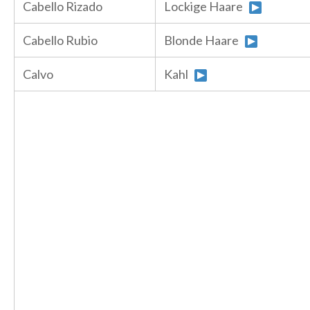
Cabello Rizado
Lockige Haare
Cabello Rubio
Blonde Haare
Calvo
Kahl