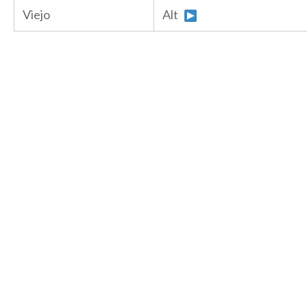
Viejo
Alt