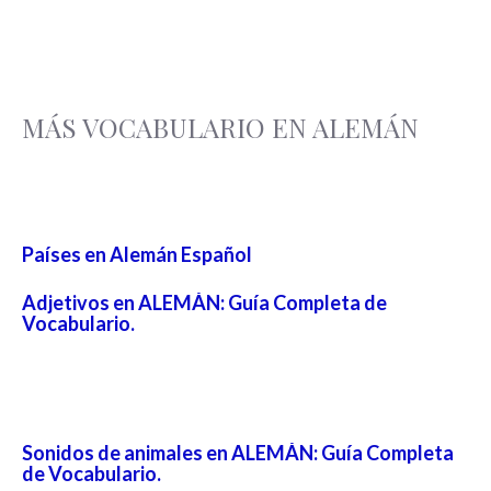
MÁS VOCABULARIO EN ALEMÁN
Países en Alemán Español
Adjetivos en ALEMÁN: Guía Completa de
Vocabulario.
Sonidos de animales en ALEMÁN: Guía Completa
de Vocabulario.