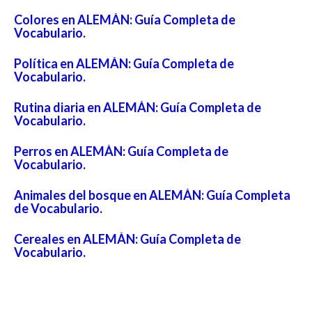
Colores en ALEMÁN: Guía Completa de
Vocabulario.
Política en ALEMÁN: Guía Completa de
Vocabulario.
Rutina diaria en ALEMÁN: Guía Completa de
Vocabulario.
Perros en ALEMÁN: Guía Completa de
Vocabulario.
Animales del bosque en ALEMÁN: Guía Completa
de Vocabulario.
Cereales en ALEMÁN: Guía Completa de
Vocabulario.