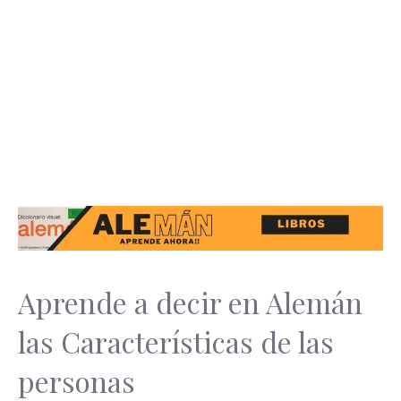
Aprende a decir en Alemán
las Características de las
personas