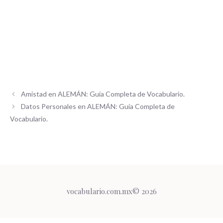
Amistad en ALEMÁN: Guía Completa de Vocabulario.
Datos Personales en ALEMÁN: Guía Completa de
Vocabulario.
vocabulario.com.mx© 2026