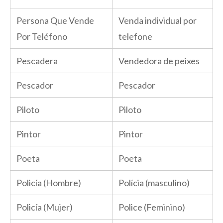
Persona Que Vende
Venda individual por
Por Teléfono
telefone
Pescadera
Vendedora de peixes
Pescador
Pescador
Piloto
Piloto
Pintor
Pintor
Poeta
Poeta
Policía (Hombre)
Polícia (masculino)
Policía (Mujer)
Police (Feminino)