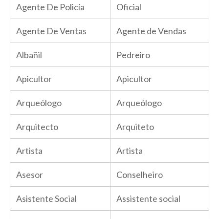
Agente De Policía
Oficial
Agente De Ventas
Agente de Vendas
Albañil
Pedreiro
Apicultor
Apicultor
Arqueólogo
Arqueólogo
Arquitecto
Arquiteto
Artista
Artista
Asesor
Conselheiro
Asistente Social
Assistente social