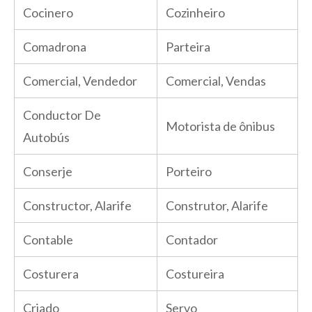
Cocinero
Cozinheiro
Comadrona
Parteira
Comercial, Vendedor
Comercial, Vendas
Conductor De
Motorista de ônibus
Autobús
Conserje
Porteiro
Constructor, Alarife
Construtor, Alarife
Contable
Contador
Costurera
Costureira
Criado
Servo