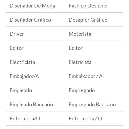
Diseñador De Moda
Fashion Designer
Diseñador Gráfico
Designer Gráfico
Driver
Motorista
Editor
Editor
Electricista
Eletricista
Embajador/A
Embaixador / A
Empleado
Empregado
Empleado Bancario
Empregado Bancário
Enfermera/O
Enfermeira / O