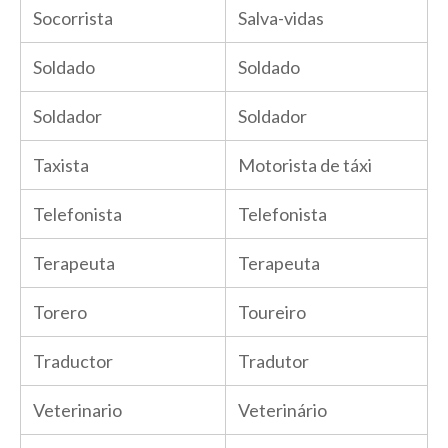
Socorrista
Salva-vidas
Soldado
Soldado
Soldador
Soldador
Taxista
Motorista de táxi
Telefonista
Telefonista
Terapeuta
Terapeuta
Torero
Toureiro
Traductor
Tradutor
Veterinario
Veterinário