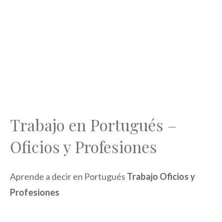
Trabajo en Portugués –
Oficios y Profesiones
Aprende a decir en Portugués
Trabajo Oficios y
Profesiones