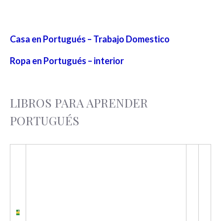
Casa en Portugués – Trabajo Domestico
Ropa en Portugués – interior
LIBROS PARA APRENDER
PORTUGUÉS