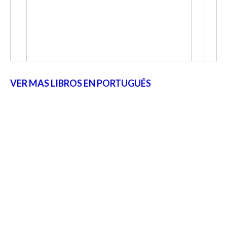
VER MAS LIBROS EN PORTUGUÉS