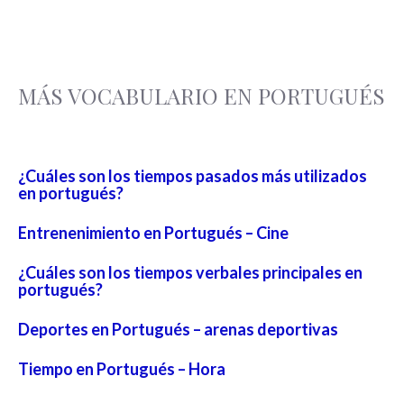
MÁS VOCABULARIO EN PORTUGUÉS
¿Cuáles son los tiempos pasados más utilizados
en portugués?
Entrenenimiento en Portugués – Cine
¿Cuáles son los tiempos verbales principales en
portugués?
Deportes en Portugués – arenas deportivas
Tiempo en Portugués – Hora