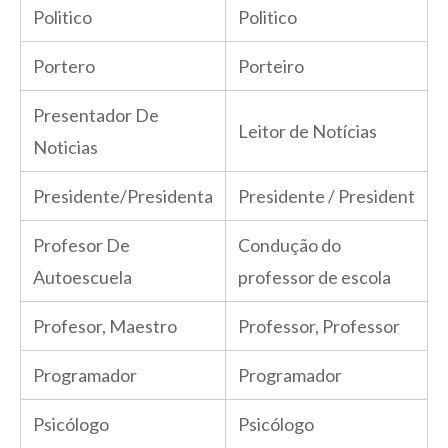
Politico
Politico
Portero
Porteiro
Presentador De
Leitor de Notícias
Noticias
Presidente/Presidenta
Presidente / President
Profesor De
Condução do
Autoescuela
professor de escola
Profesor, Maestro
Professor, Professor
Programador
Programador
Psicólogo
Psicólogo