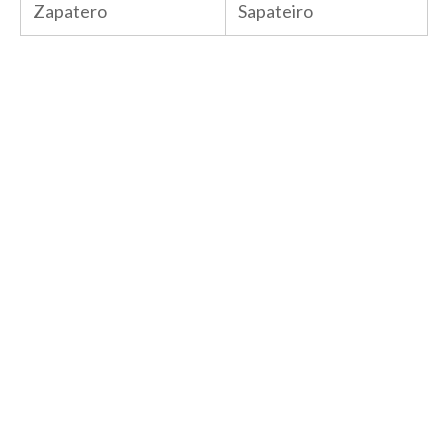
Zapatero
Sapateiro