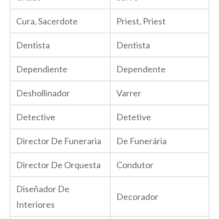
Cura, Sacerdote
Priest, Priest
Dentista
Dentista
Dependiente
Dependente
Deshollinador
Varrer
Detective
Detetive
Director De Funeraria
De Funerária
Director De Orquesta
Condutor
Diseñador De
Decorador
Interiores