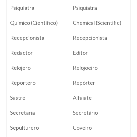
Psiquiatra
Psiquiatra
Químico (Científico)
Chemical (Scientific)
Recepcionista
Recepcionista
Redactor
Editor
Relojero
Relojoeiro
Reportero
Repórter
Sastre
Alfaiate
Secretaria
Secretário
Sepulturero
Coveiro