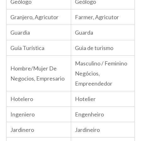
Geólogo
Geólogo
Granjero, Agricutor
Farmer, Agricutor
Guardia
Guarda
Guía Turística
Guia de turismo
Masculino / Feminino
Hombre/Mujer De
Negócios,
Negocios, Empresario
Empreendedor
Hotelero
Hotelier
Ingeniero
Engenheiro
Jardinero
Jardineiro