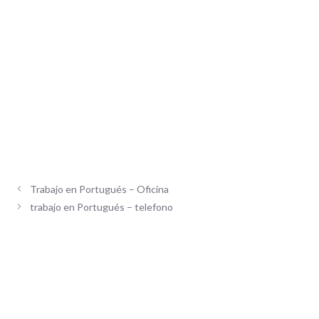
Trabajo en Portugués – Oficina
trabajo en Portugués – telefono