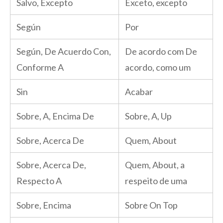
Salvo, Excepto
Exceto, excepto
Según
Por
Según, De Acuerdo Con,
De acordo com De
Conforme A
acordo, como um
Sin
Acabar
Sobre, A, Encima De
Sobre, A, Up
Sobre, Acerca De
Quem, About
Sobre, Acerca De,
Quem, About, a
Respecto A
respeito de uma
Sobre, Encima
Sobre On Top