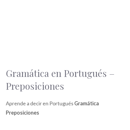
Gramática en Portugués –
Preposiciones
Aprende a decir en Portugués
Gramática
Preposiciones