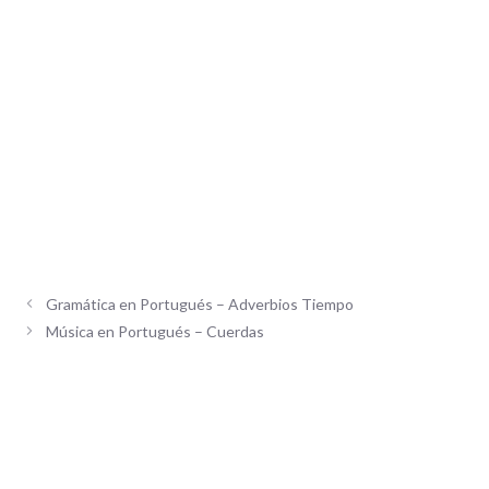
Gramática en Portugués – Adverbios Tiempo
Música en Portugués – Cuerdas