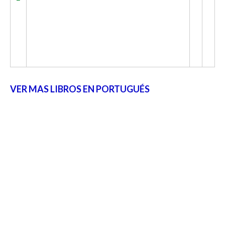
VER MAS LIBROS EN PORTUGUÉS