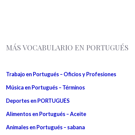
MÁS VOCABULARIO EN PORTUGUÉS
Trabajo en Portugués – Oficios y Profesiones
Música en Portugués – Términos
Deportes en PORTUGUÉS
Alimentos en Portugués – Aceite
Animales en Portugués – sabana