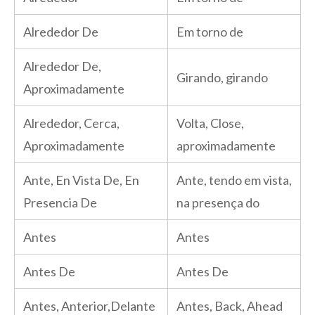
Alrededor De
Em torno de
Alrededor De,
Girando, girando
Aproximadamente
Alrededor, Cerca,
Volta, Close,
Aproximadamente
aproximadamente
Ante, En Vista De, En
Ante, tendo em vista,
Presencia De
na presença do
Antes
Antes
Antes De
Antes De
Antes, Anterior,Delante
Antes, Back, Ahead