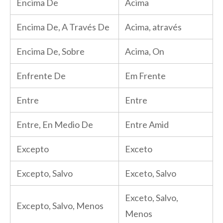
Encima De
Acima
Encima De, A Través De
Acima, através
Encima De, Sobre
Acima, On
Enfrente De
Em Frente
Entre
Entre
Entre, En Medio De
Entre Amid
Excepto
Exceto
Excepto, Salvo
Exceto, Salvo
Exceto, Salvo,
Excepto, Salvo, Menos
Menos