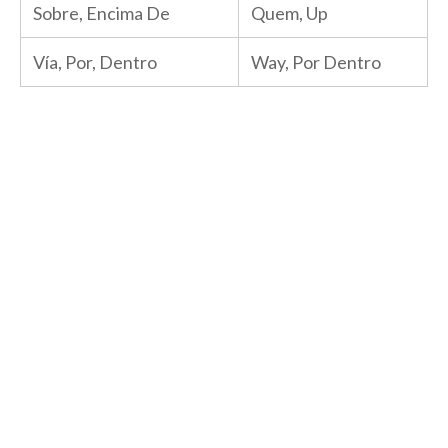
Sobre, Encima De
Quem, Up
Vía, Por, Dentro
Way, Por Dentro