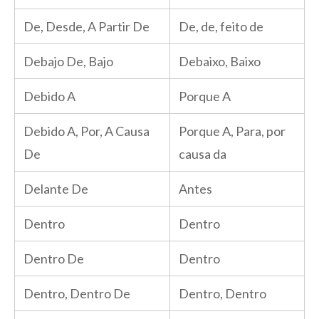
De, Desde, A Partir De
De, de, feito de
Debajo De, Bajo
Debaixo, Baixo
Debido A
Porque A
Debido A, Por, A Causa
Porque A, Para, por
De
causa da
Delante De
Antes
Dentro
Dentro
Dentro De
Dentro
Dentro, Dentro De
Dentro, Dentro