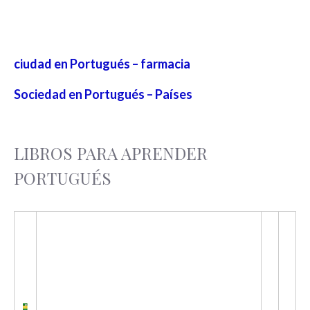
ciudad en Portugués – farmacia
Sociedad en Portugués – Países
LIBROS PARA APRENDER
PORTUGUÉS