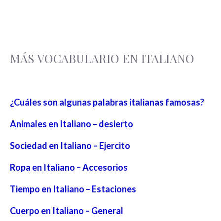
MÁS VOCABULARIO EN ITALIANO
¿Cuáles son algunas palabras italianas famosas?
Animales en Italiano – desierto
Sociedad en Italiano – Ejercito
Ropa en Italiano – Accesorios
Tiempo en Italiano – Estaciones
Cuerpo en Italiano – General