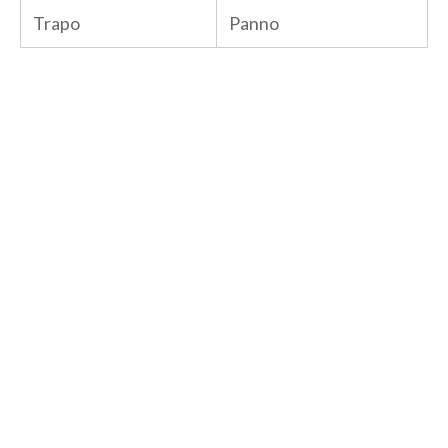
Trapo
Panno