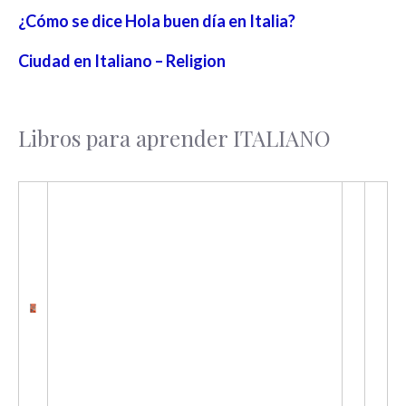
¿Cómo se dice Hola buen día en Italia?
Ciudad en Italiano – Religion
Libros para aprender ITALIANO