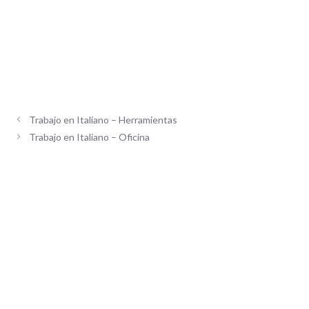
Trabajo en Italiano – Herramientas
Trabajo en Italiano – Oficina