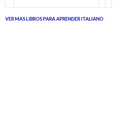
VER MAS LIBROS PARA APRENDER ITALIANO