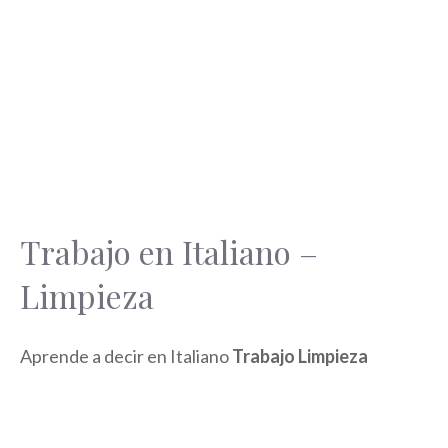
Trabajo en Italiano –
Limpieza
Aprende a decir en Italiano
Trabajo Limpieza